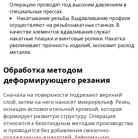
Операцию проводят под высоким давлением в
специальных прессах.
Накатывание резьбы. Выдавливание профиля
осуществляют на резьбонакатных станках. В
качестве элементов вдавливания служат
накатные плашки и винтовые ролики. Накатка
увеличивает прочность изделий, экономит расход
металла.
Обработка методом
деформирующего резания
Сначала на поверхности подрезают верхний
слой, затем на него наносят микрорельеф. Резец
оснащен вспомогательной кромкой, которая
формирует развитую структуру. Операция
относится к безотходным методам производства
и проводится без добавления смазочно-
охлаждающих жидкостей. Деформацию