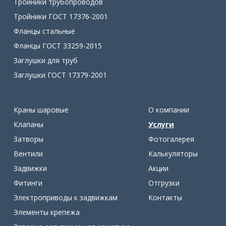
Тройники трубопроводов
Тройники ГОСТ 17376-2001
Фланцы стальные
Фланцы ГОСТ 33259-2015
Заглушки для труб
Заглушки ГОСТ 17379-2001
Краны шаровые
О компании
Клапаны
Услуги
Затворы
Фотогалерея
Вентили
Калькуляторы
Задвижки
Акции
Фитинги
Отгрузки
Электроприводы к задвижкам
Контакты
Элементы крепежа