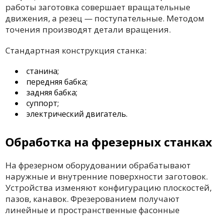
работы заготовка совершает вращательные
движения, а резец — поступательные. Методом
точения производят детали вращения.
Стандартная конструкция станка:
станина;
передняя бабка;
задняя бабка;
суппорт;
электрический двигатель.
Обработка на фрезерных станках
На фрезерном оборудовании обрабатывают
наружные и внутренние поверхности заготовок.
Устройства изменяют конфигурацию плоскостей,
пазов, канавок. Фрезерованием получают
линейные и пространственные фасонные