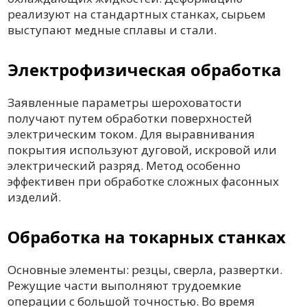
реализуют на стандартных станках, сырьем
выступают медные сплавы и стали.
Электрофизическая обработка
Заявленные параметры шероховатости
получают путем обработки поверхностей
электрическим током. Для выравнивания
покрытия используют дуговой, искровой или
электрический разряд. Метод особенно
эффективен при обработке сложных фасонных
изделий.
Обработка на токарных станках
Основные элементы: резцы, сверла, развертки.
Режущие части выполняют трудоемкие
операции с большой точностью. Во время