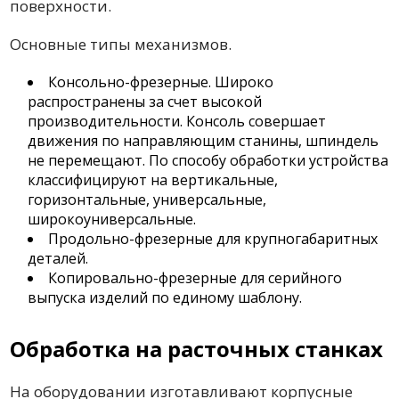
поверхности.
Основные типы механизмов.
Консольно-фрезерные. Широко
распространены за счет высокой
производительности. Консоль совершает
движения по направляющим станины, шпиндель
не перемещают. По способу обработки устройства
классифицируют на вертикальные,
горизонтальные, универсальные,
широкоуниверсальные.
Продольно-фрезерные для крупногабаритных
деталей.
Копировально-фрезерные для серийного
выпуска изделий по единому шаблону.
Обработка на расточных станках
На оборудовании изготавливают корпусные