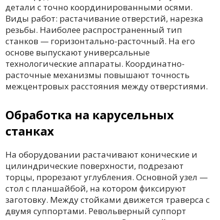
детали с точно координированными осями.
Виды работ: растачивание отверстий, нарезка
резьбы. Наиболее распространенный тип
станков — горизонтально-расточный. На его
основе выпускают универсальные
технологические аппараты. Координатно-
расточные механизмы повышают точность
межцентровых расстояния между отверстиями.
Обработка на карусельных
станках
На оборудовании растачивают конические и
цилиндрические поверхности, подрезают
торцы, прорезают углубления. Основной узел —
стол с планшайбой, на котором фиксируют
заготовку. Между стойками движется траверса с
двумя суппортами. Револьверный суппорт