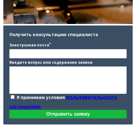
Получить консультацию специалиста
*
Электронная почта
Введите вопрос или содержание заявки
пользовательского
Я принимаю условия
соглашения
Отправить заявку