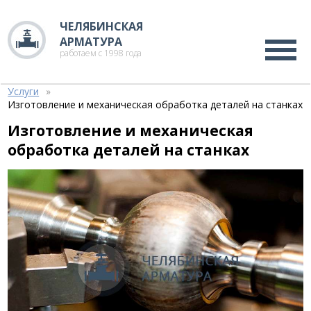
ЧЕЛЯБИНСКАЯ
АРМАТУРА
работаем с 1998 года
Услуги
Изготовление и механическая обработка деталей на станках
Изготовление и механическая
обработка деталей на станках