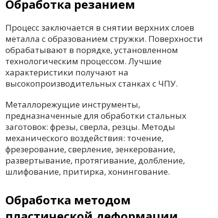
Обработка резанием
Процесс заключается в снятии верхних слоев
металла с образованием стружки. Поверхности
обрабатывают в порядке, установленном
технологическим процессом. Лучшие
характеристики получают на
высокопроизводительных станках с ЧПУ.
Металлорежущие инструменты,
предназначенные для обработки стальных
заготовок: фрезы, сверла, резцы. Методы
механического воздействия: точение,
фрезерование, сверление, зенкерование,
развертывание, протягивание, долбление,
шлифование, притирка, хонингование.
Обработка методом
пластической деформации