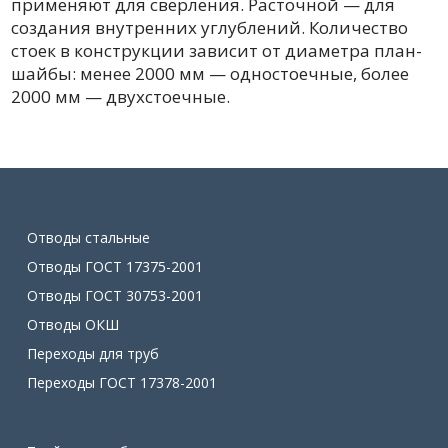
применяют для сверления. Расточной — для
создания внутренних углублений. Количество
стоек в конструкции зависит от диаметра план-
шайбы: менее 2000 мм — одностоечные, более
2000 мм — двухстоечные.
Отводы стальные
Отводы ГОСТ 17375-2001
Отводы ГОСТ 30753-2001
Отводы ОКШ
Переходы для труб
Переходы ГОСТ 17378-2001