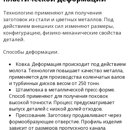
Технологию применяют для получения
заготовок из стали и цветных металлов. Под
действием внешних сил изменяют размеры,
конфигурацию, физико-механические свойства
деталей.
Способы деформации.
Ковка. Деформация происходит под действием
молота. Технология повышает качество металла,
применяется для производства коленчатых валов
и турбинных дисков весом от 250 тонн.
Штамповка в металлической пресс-форме.
Способ применяют для получения поковок
высокой точности. Процесс предусматривает
выпуск деталей с низкой долей отходов.
Прессование. Заготовку продавливают через
формообразующее отверстие. Профиль изделия
зависит от размеров пропускного канала.