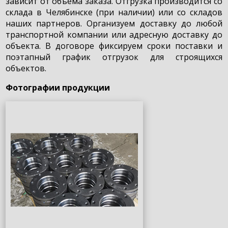
зависит от объема заказа. Отгрузка производится со
склада в Челябинске (при наличии) или со складов
наших партнеров. Организуем доставку до любой
транспортной компании или адресную доставку до
объекта. В договоре фиксируем сроки поставки и
поэтапный график отгрузок для строящихся
объектов.
Фотографии продукции