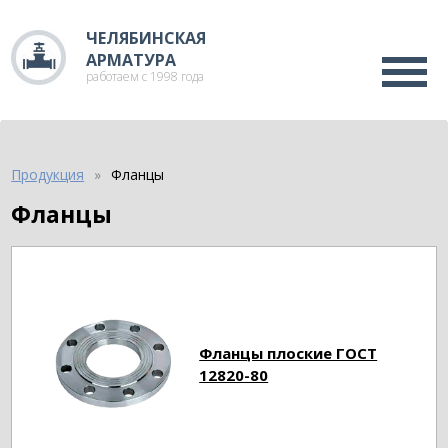
ЧЕЛЯБИНСКАЯ
АРМАТУРА
работаем с 1998 года
Продукция
Фланцы
Фланцы
Фланцы плоские ГОСТ
12820-80