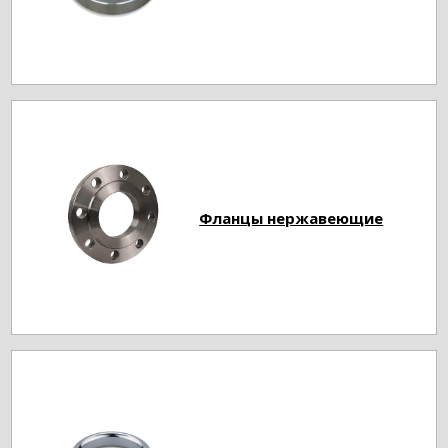
Фланцы нержавеющие