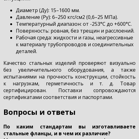
Диаметр (Ду): 15–1600 мм.
Давление (Ру): 6–250 кгс/см2 (0,6–25 МПа).
Температурный диапазон: от -253°С до +600°С.
Поверхность: ровная, без трещин и расслоений.
Рабочая среда: жидкости и газы, неагрессивные
к материалу трубопроводов и соединительных
деталей.
Качество стальных изделий проверяют визуально
без увеличительного оборудования, а также
испытаниями на прочность конструкции, стойкость
к нагрузкам, герметичность и т. д. Товар
сертифицирован. Поставки сопровождаются
сертификатами соответствия и паспортами.
Вопросы и ответы
По каким стандартам вы изготавливаете
стальные фланцы, и в чем их различие?