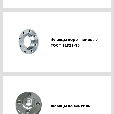
Фланцы воротниковые
ГОСТ 12821-80
Фланцы на вентиль