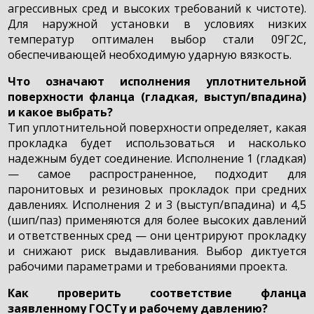
агрессивных сред и высоких требований к чистоте).
Для наружной установки в условиях низких
температур оптимален выбор стали 09Г2С,
обеспечивающей необходимую ударную вязкость.
Что означают исполнения уплотнительной
поверхности фланца (гладкая, выступ/впадина)
и какое выбрать?
Тип уплотнительной поверхности определяет, какая
прокладка будет использоваться и насколько
надежным будет соединение. Исполнение 1 (гладкая)
— самое распространенное, подходит для
паронитовых и резиновых прокладок при средних
давлениях. Исполнения 2 и 3 (выступ/впадина) и 4,5
(шип/паз) применяются для более высоких давлений
и ответственных сред — они центрируют прокладку
и снижают риск выдавливания. Выбор диктуется
рабочими параметрами и требованиями проекта.
Как проверить соответствие фланца
заявленному ГОСТу и рабочему давлению?