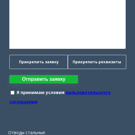
Прикрепить заявку
Прикрепить реквизиты
Отправить заявку
Я принимаю условия
пользовательского
соглашения
Отводы стальные