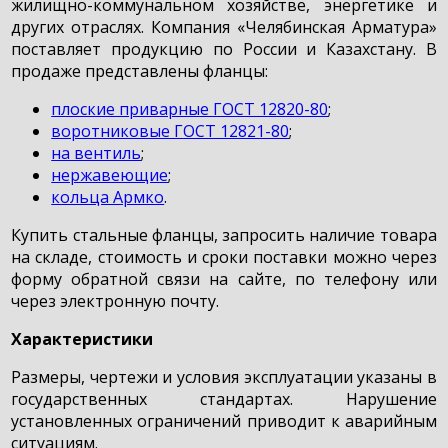
жилищно-коммунальном хозяйстве, энергетике и
других отраслях. Компания «Челябинская Арматура»
поставляет продукцию по России и Казахстану. В
продаже представлены фланцы:
плоские приварные ГОСТ 12820-80
;
воротниковые ГОСТ 12821-80
;
на вентиль
;
нержавеющие
;
кольца Армко
.
Купить стальные фланцы, запросить наличие товара
на складе, стоимость и сроки поставки можно через
форму обратной связи на сайте, по телефону или
через электронную почту.
Характеристики
Размеры, чертежи и условия эксплуатации указаны в
государственных стандартах. Нарушение
установленных ограничений приводит к аварийным
ситуациям.