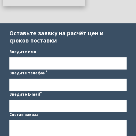
Оставьте заявку на расчёт цен и
сроков поставки
Введите имя
*
Введите телефон
*
Введите E-mail
Состав заказа