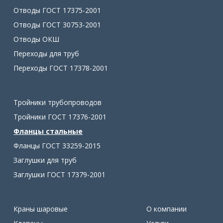
Отводы ГОСТ 17375-2001
Отводы ГОСТ 30753-2001
Отводы ОКШ
Переходы для труб
Переходы ГОСТ 17378-2001
Тройники трубопроводов
Тройники ГОСТ 17376-2001
Фланцы стальные
Фланцы ГОСТ 33259-2015
Заглушки для труб
Заглушки ГОСТ 17379-2001
Краны шаровые
О компании