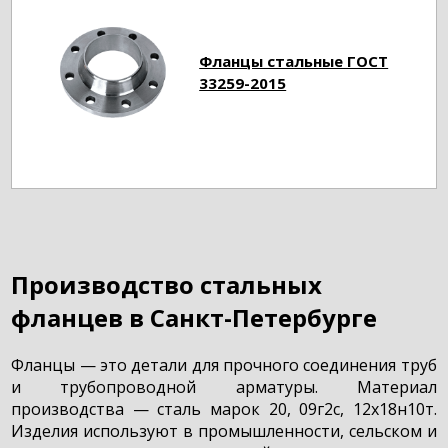
Фланцы стальные ГОСТ
33259-2015
Производство стальных
фланцев в Санкт-Петербурге
Фланцы — это детали для прочного соединения труб
и трубопроводной арматуры. Материал
производства — сталь марок 20, 09г2с, 12х18н10т.
Изделия используют в промышленности, сельском и