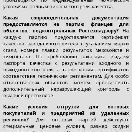
условиям с полным циклом контроля качества.
Какая сопроводительная документация
предоставляется на партию фланцев для
объектов, подконтрольных Ростехнадзору?
На
каждую партию предоставляется сертификат
качества завода-изготовителя с указанием марки
стали, номера плавки, результатов мехсвойств и
химсостава. По требованию заказчика выдаем
паспорта качества с результатами входного и
выходного контроля, а также копии сертификатов
соответствия техническим регламентам. Для особо
ответственных объектов можем организовать
дополнительный неразрушающий контроль с
выдачей протоколов.
Какие условия отгрузки для оптовых
покупателей и предприятий из удаленных
регионов?
Для оптовых партий действуют
специальные ценовые условия, размер скидки