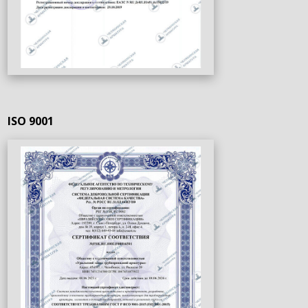
ISO 9001