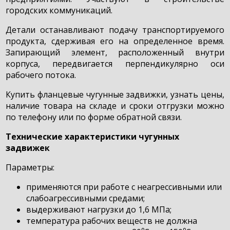
городских коммуникаций.
Детали останавливают подачу транспортируемого
продукта, сдерживая его на определенное время.
Запирающий элемент, расположенный внутри
корпуса, передвигается перпендикулярно оси
рабочего потока.
Купить фланцевые чугунные задвижки, узнать цены,
наличие товара на складе и сроки отгрузки можно
по телефону или по форме обратной связи.
Технические характеристики чугунных
задвижек
Параметры:
применяются при работе с неагрессивными или
слабоагрессивными средами;
выдерживают нагрузки до 1,6 МПа;
температура рабочих веществ не должна