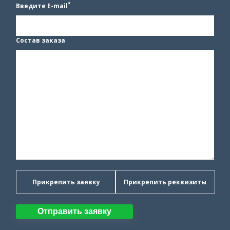
*
Введите E-mail
Состав заказа
Прикрепить заявку
Прикрепить реквизиты
Отправить заявку