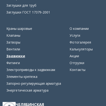
Заглушки для труб
Заглушки ГОСТ 17379-2001
Краны шаровые
О компании
Клапаны
Услуги
Затворы
Фотогалерея
Вентили
Калькуляторы
Задвижки
Акции
Фитинги
Отгрузки
Электроприводы к задвижкам
Контакты
Элементы крепежа
Запорно-регулирующая арматура
Энергетическая арматура
ЧЕЛЯБИНСКАЯ