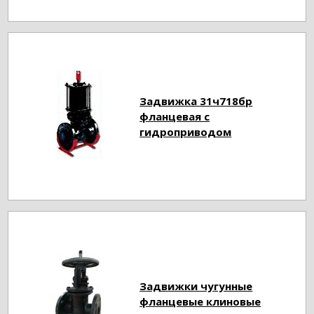
Задвижка 31ч718бр
фланцевая с
гидроприводом
Задвижки чугунные
фланцевые клиновые