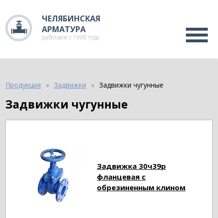
ЧЕЛЯБИНСКАЯ
АРМАТУРА
работаем с 1998 года
Продукция
Задвижки
Задвижки чугунные
Задвижки чугунные
Задвижка 30ч39р
фланцевая с
обрезиненным клином