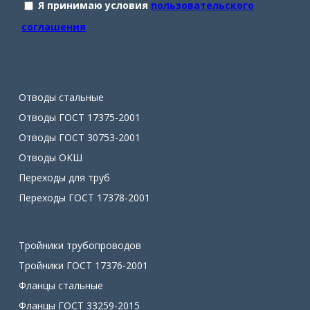
Я принимаю условия
пользовательского
соглашения
Отводы стальные
Отводы ГОСТ 17375-2001
Отводы ГОСТ 30753-2001
Отводы ОКШ
Переходы для труб
Переходы ГОСТ 17378-2001
Тройники трубопроводов
Тройники ГОСТ 17376-2001
Фланцы стальные
Фланцы ГОСТ 33259-2015