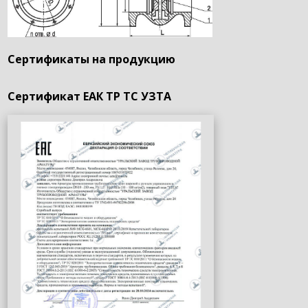
Сертификаты на продукцию
Сертификат ЕАК ТР ТС УЗТА