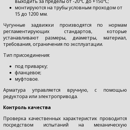
выходить за пределы от -20⁰C до +150⁰C;
монтируются на трубы условным проходом от
15 до 1200 мм.
Чугунные задвижки производятся по нормам
регламентирующих стандартов, которые
устанавливают размеры, диаметры, материал,
требования, ограничения по эксплуатации.
Тип присоединения:
под приварку;
фланцевое;
муфтовое.
Арматура управляется вручную, с помощью
редуктора или электропривода.
Контроль качества
Проверка качественных характеристик проводится
посредством испытаний на механическую