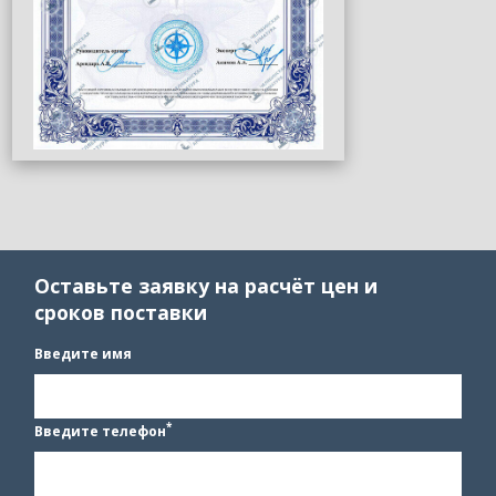
Оставьте заявку на расчёт цен и
сроков поставки
Введите имя
*
Введите телефон