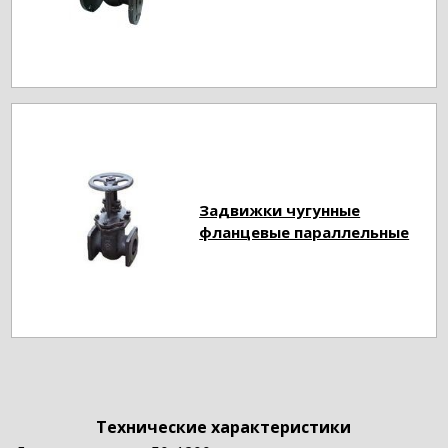
Задвижки чугунные
фланцевые параллельные
Технические характеристики