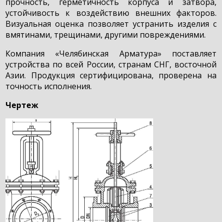
прочность, герметичность корпуса и затвора,
устойчивость к воздействию внешних факторов.
Визуальная оценка позволяет устранить изделия с
вмятинами, трещинами, другими повреждениями.
Компания «Челябинская Арматура» поставляет
устройства по всей России, странам СНГ, восточной
Азии. Продукция сертифицирована, проверена на
точность исполнения.
Чертеж