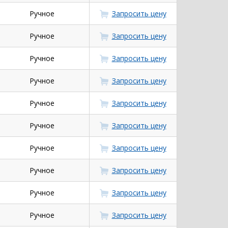
Ручное
Запросить цену
Ручное
Запросить цену
Ручное
Запросить цену
Ручное
Запросить цену
Ручное
Запросить цену
Ручное
Запросить цену
Ручное
Запросить цену
Ручное
Запросить цену
Ручное
Запросить цену
Ручное
Запросить цену