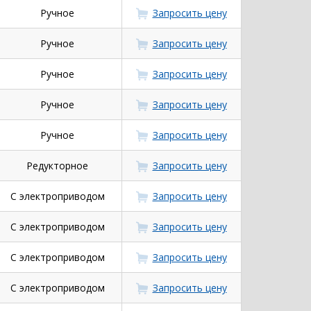
Ручное
Запросить цену
Ручное
Запросить цену
Ручное
Запросить цену
Ручное
Запросить цену
Ручное
Запросить цену
Редукторное
Запросить цену
С электроприводом
Запросить цену
С электроприводом
Запросить цену
С электроприводом
Запросить цену
С электроприводом
Запросить цену