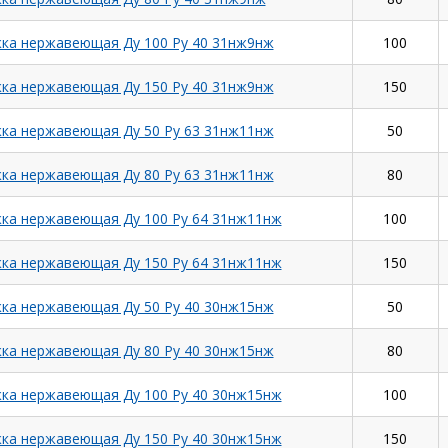
ка нержавеющая Ду 100 Ру 40 31нж9нж
100
ка нержавеющая Ду 150 Ру 40 31нж9нж
150
ка нержавеющая Ду 50 Ру 63 31нж11нж
50
ка нержавеющая Ду 80 Ру 63 31нж11нж
80
ка нержавеющая Ду 100 Ру 64 31нж11нж
100
ка нержавеющая Ду 150 Ру 64 31нж11нж
150
ка нержавеющая Ду 50 Ру 40 30нж15нж
50
ка нержавеющая Ду 80 Ру 40 30нж15нж
80
ка нержавеющая Ду 100 Ру 40 30нж15нж
100
ка нержавеющая Ду 150 Ру 40 30нж15нж
150