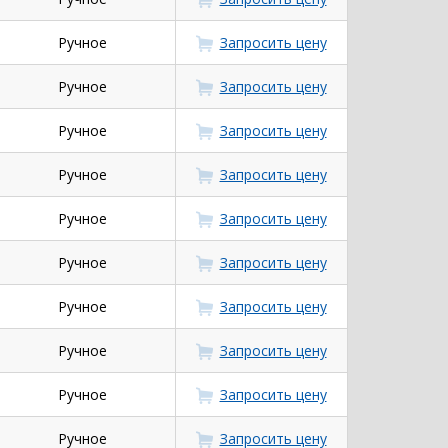
Ручное
Запросить цену
Ручное
Запросить цену
Ручное
Запросить цену
Ручное
Запросить цену
Ручное
Запросить цену
Ручное
Запросить цену
Ручное
Запросить цену
Ручное
Запросить цену
Ручное
Запросить цену
Ручное
Запросить цену