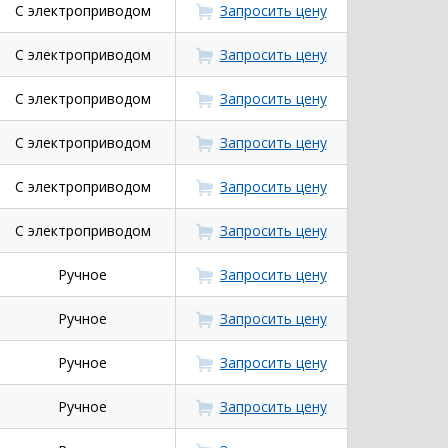
С электроприводом
Запросить цену
С электроприводом
Запросить цену
С электроприводом
Запросить цену
С электроприводом
Запросить цену
С электроприводом
Запросить цену
С электроприводом
Запросить цену
Ручное
Запросить цену
Ручное
Запросить цену
Ручное
Запросить цену
Ручное
Запросить цену