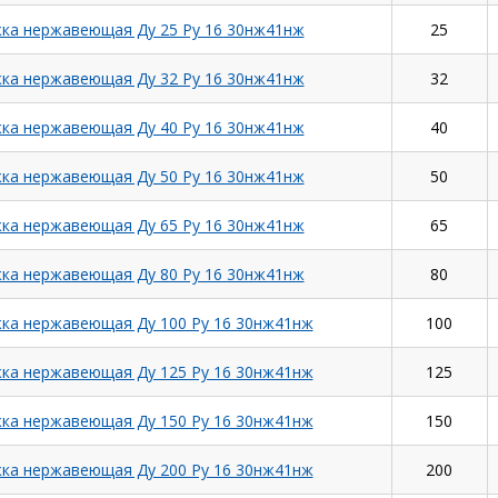
ка нержавеющая Ду 25 Ру 16 30нж41нж
25
ка нержавеющая Ду 32 Ру 16 30нж41нж
32
ка нержавеющая Ду 40 Ру 16 30нж41нж
40
ка нержавеющая Ду 50 Ру 16 30нж41нж
50
ка нержавеющая Ду 65 Ру 16 30нж41нж
65
ка нержавеющая Ду 80 Ру 16 30нж41нж
80
ка нержавеющая Ду 100 Ру 16 30нж41нж
100
ка нержавеющая Ду 125 Ру 16 30нж41нж
125
ка нержавеющая Ду 150 Ру 16 30нж41нж
150
ка нержавеющая Ду 200 Ру 16 30нж41нж
200