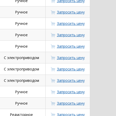
Ручное
Запросить цену
Ручное
Запросить цену
Ручное
Запросить цену
Ручное
Запросить цену
Ручное
Запросить цену
С электроприводом
Запросить цену
С электроприводом
Запросить цену
С электроприводом
Запросить цену
Ручное
Запросить цену
Ручное
Запросить цену
Редукторное
Запросить цену