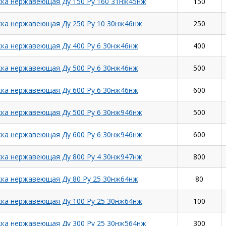
ка нержавеющая Ду 150 Ру 160 31нж45нж
150
ка нержавеющая Ду 250 Ру 10 30нж46нж
250
ка нержавеющая Ду 400 Ру 6 30нж46нж
400
ка нержавеющая Ду 500 Ру 6 30нж46нж
500
ка нержавеющая Ду 600 Ру 6 30нж46нж
600
ка нержавеющая Ду 500 Ру 6 30нж946нж
500
ка нержавеющая Ду 600 Ру 6 30нж946нж
600
ка нержавеющая Ду 800 Ру 4 30нж947нж
800
ка нержавеющая Ду 80 Ру 25 30нж64нж
80
ка нержавеющая Ду 100 Ру 25 30нж64нж
100
ка нержавеющая Ду 300 Ру 25 30нж564нж
300