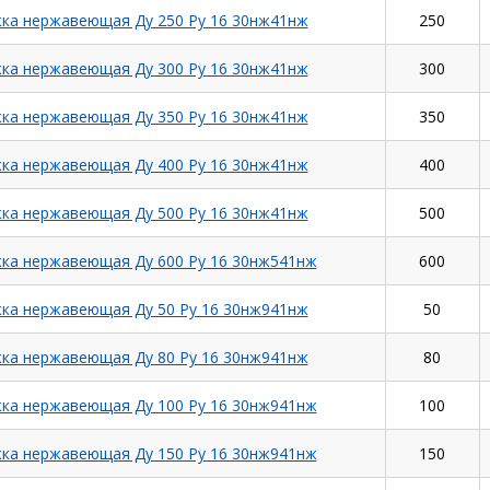
ка нержавеющая Ду 250 Ру 16 30нж41нж
250
ка нержавеющая Ду 300 Ру 16 30нж41нж
300
ка нержавеющая Ду 350 Ру 16 30нж41нж
350
ка нержавеющая Ду 400 Ру 16 30нж41нж
400
ка нержавеющая Ду 500 Ру 16 30нж41нж
500
ка нержавеющая Ду 600 Ру 16 30нж541нж
600
ка нержавеющая Ду 50 Ру 16 30нж941нж
50
ка нержавеющая Ду 80 Ру 16 30нж941нж
80
ка нержавеющая Ду 100 Ру 16 30нж941нж
100
ка нержавеющая Ду 150 Ру 16 30нж941нж
150