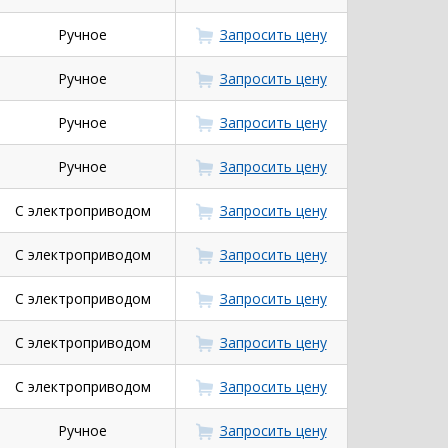
Ручное
Запросить цену
Ручное
Запросить цену
Ручное
Запросить цену
Ручное
Запросить цену
С электроприводом
Запросить цену
С электроприводом
Запросить цену
С электроприводом
Запросить цену
С электроприводом
Запросить цену
С электроприводом
Запросить цену
Ручное
Запросить цену