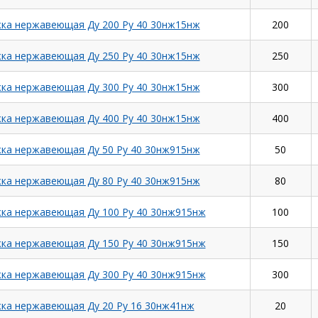
ка нержавеющая Ду 200 Ру 40 30нж15нж
200
ка нержавеющая Ду 250 Ру 40 30нж15нж
250
ка нержавеющая Ду 300 Ру 40 30нж15нж
300
ка нержавеющая Ду 400 Ру 40 30нж15нж
400
ка нержавеющая Ду 50 Ру 40 30нж915нж
50
ка нержавеющая Ду 80 Ру 40 30нж915нж
80
ка нержавеющая Ду 100 Ру 40 30нж915нж
100
ка нержавеющая Ду 150 Ру 40 30нж915нж
150
ка нержавеющая Ду 300 Ру 40 30нж915нж
300
ка нержавеющая Ду 20 Ру 16 30нж41нж
20