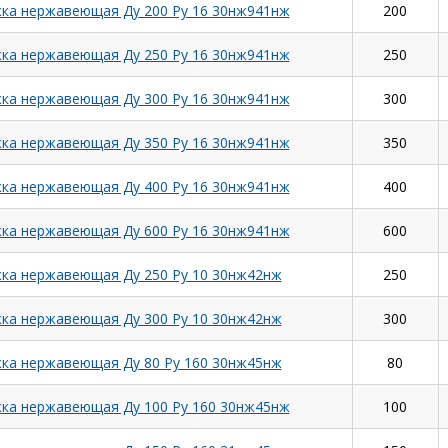
ка нержавеющая Ду 200 Ру 16 30нж941нж
200
ка нержавеющая Ду 250 Ру 16 30нж941нж
250
ка нержавеющая Ду 300 Ру 16 30нж941нж
300
ка нержавеющая Ду 350 Ру 16 30нж941нж
350
ка нержавеющая Ду 400 Ру 16 30нж941нж
400
ка нержавеющая Ду 600 Ру 16 30нж941нж
600
ка нержавеющая Ду 250 Ру 10 30нж42нж
250
ка нержавеющая Ду 300 Ру 10 30нж42нж
300
ка нержавеющая Ду 80 Ру 160 30нж45нж
80
ка нержавеющая Ду 100 Ру 160 30нж45нж
100