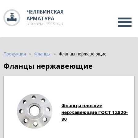
ЧЕЛЯБИНСКАЯ
АРМАТУРА
работаем с 1998 года
Продукция
Фланцы
Фланцы нержавеющие
Фланцы нержавеющие
Фланцы плоские
нержавеющие ГОСТ 12820-
80