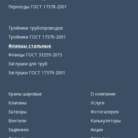
Переходы ГОСТ 17378-2001
Тройники трубопроводов
Тройники ГОСТ 17376-2001
Фланцы стальные
Фланцы ГОСТ 33259-2015
Заглушки для труб
Заглушки ГОСТ 17379-2001
Краны шаровые
О компании
Клапаны
Услуги
Затворы
Фотогалерея
Вентили
Калькуляторы
Задвижки
Акции