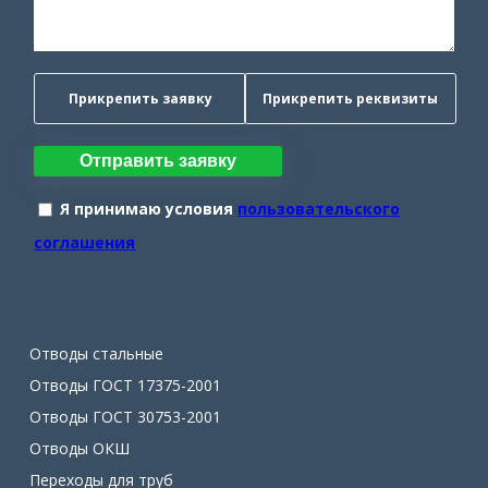
Прикрепить заявку
Прикрепить реквизиты
Отправить заявку
Я принимаю условия
пользовательского
соглашения
Отводы стальные
Отводы ГОСТ 17375-2001
Отводы ГОСТ 30753-2001
Отводы ОКШ
Переходы для труб