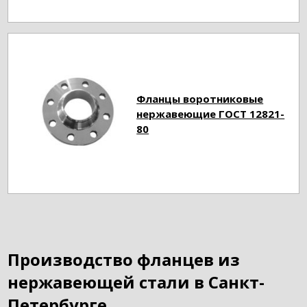
Фланцы воротниковые
нержавеющие ГОСТ 12821-
80
Производство фланцев из
нержавеющей стали в Санкт-
Петербурге