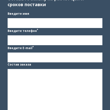
сроков поставки
Введите имя
*
Введите телефон
*
Введите E-mail
Состав заказа