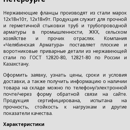
Нержавеющие фланцы производят из стали марок
12х18н10т, 12х18н9т. Продукция служит для прочной
и герметичной стыковки труб и трубопроводной
арматуры в промышленности, ЖКХ, сельском
хозяйстве и прочих отраслях. Компания
«Челябинская Арматура» поставляет плоские и
воротниковые приварные детали из нержавеющей
стали по ГОСТ 12820-80, 12821-80 по России и
Казахстану.
Оформить заявку, узнать цены, сроки и условия
доставки, а также получить информацию о наличии
товара на складе можно по телефону/электронной
почте/через форму обратной связи на сайте.
Продукция сертифицирована, испытана на
прочность, стойкость к нагрузкам и другие
показатели качества.
Характеристики