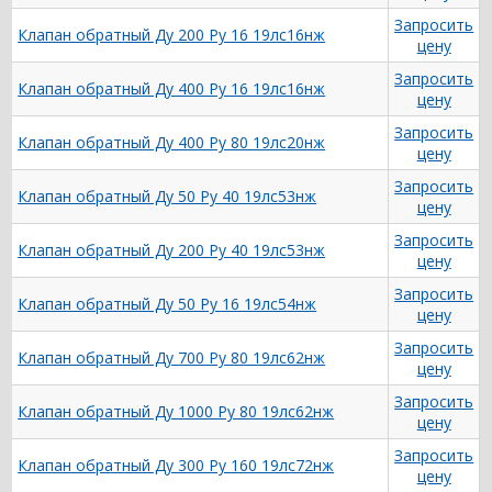
Запросить
Клапан обратный Ду 200 Ру 16 19лс16нж
цену
Запросить
Клапан обратный Ду 400 Ру 16 19лс16нж
цену
Запросить
Клапан обратный Ду 400 Ру 80 19лс20нж
цену
Запросить
Клапан обратный Ду 50 Ру 40 19лс53нж
цену
Запросить
Клапан обратный Ду 200 Ру 40 19лс53нж
цену
Запросить
Клапан обратный Ду 50 Ру 16 19лс54нж
цену
Запросить
Клапан обратный Ду 700 Ру 80 19лс62нж
цену
Запросить
Клапан обратный Ду 1000 Ру 80 19лс62нж
цену
Запросить
Клапан обратный Ду 300 Ру 160 19лс72нж
цену