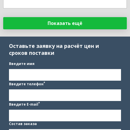
Показать ещё
Оставьте заявку на расчёт цен и
сроков поставки
Введите имя
*
Введите телефон
*
Введите E-mail
Состав заказа