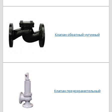
Клапан обратный чугунный
Клапан предохранительный