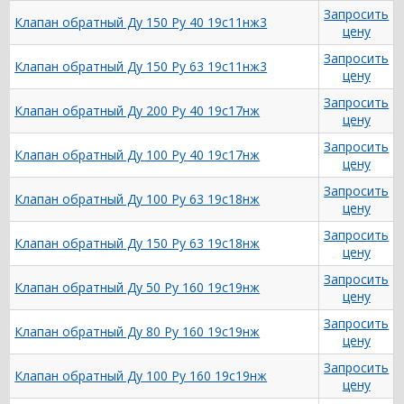
Запросить
Клапан обратный Ду 150 Ру 40 19с11нж3
цену
Запросить
Клапан обратный Ду 150 Ру 63 19с11нж3
цену
Запросить
Клапан обратный Ду 200 Ру 40 19с17нж
цену
Запросить
Клапан обратный Ду 100 Ру 40 19с17нж
цену
Запросить
Клапан обратный Ду 100 Ру 63 19с18нж
цену
Запросить
Клапан обратный Ду 150 Ру 63 19с18нж
цену
Запросить
Клапан обратный Ду 50 Ру 160 19с19нж
цену
Запросить
Клапан обратный Ду 80 Ру 160 19с19нж
цену
Запросить
Клапан обратный Ду 100 Ру 160 19с19нж
цену