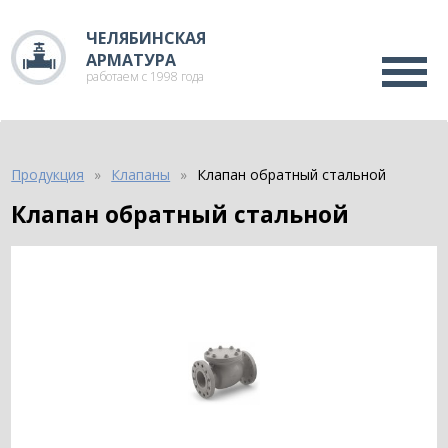
ЧЕЛЯБИНСКАЯ
АРМАТУРА
работаем с 1998 года
Продукция
Клапаны
Клапан обратный стальной
Клапан обратный стальной