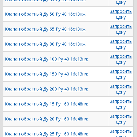
цену
Запросить
Клапан обратный Ду 50 Ру 40 16с13нж
цену
Запросить
Клапан обратный Ду 65 Ру 40 16с13нж
цену
Запросить
Клапан обратный Ду 80 Ру 40 16с13нж
цену
Запросить
Клапан обратный Ду 100 Ру 40 16с13нж
цену
Запросить
Клапан обратный Ду 150 Ру 40 16с13нж
цену
Запросить
Клапан обратный Ду 200 Ру 40 16с13нж
цену
Запросить
Клапан обратный Ду 15 Ру 160 16с48нж
цену
Запросить
Клапан обратный Ду 20 Ру 160 16с48нж
цену
Запросить
Клапан обратный Ду 25 Ру 160 16с48нж
цену