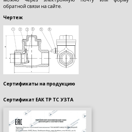
обратной связи на сайте.
Чертеж
Сертификаты на продукцию
Сертификат ЕАК ТР ТС УЗТА