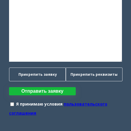
Прикрепить заявку
Прикрепить реквизиты
Отправить заявку
Я принимаю условия
пользовательского
соглашения