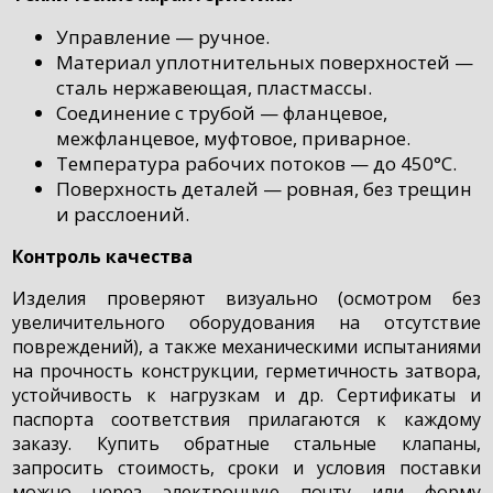
Управление — ручное.
Материал уплотнительных поверхностей —
сталь нержавеющая, пластмассы.
Соединение с трубой — фланцевое,
межфланцевое, муфтовое, приварное.
Температура рабочих потоков — до 450°С.
Поверхность деталей — ровная, без трещин
и расслоений.
Контроль качества
Изделия проверяют визуально (осмотром без
увеличительного оборудования на отсутствие
повреждений), а также механическими испытаниями
на прочность конструкции, герметичность затвора,
устойчивость к нагрузкам и др. Сертификаты и
паспорта соответствия прилагаются к каждому
заказу. Купить обратные стальные клапаны,
запросить стоимость, сроки и условия поставки
можно через электронную почту или форму