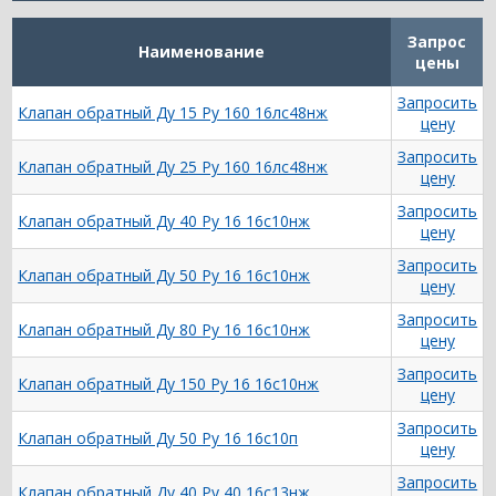
Запрос
Наименование
цены
Запросить
Клапан обратный Ду 15 Ру 160 16лс48нж
цену
Запросить
Клапан обратный Ду 25 Ру 160 16лс48нж
цену
Запросить
Клапан обратный Ду 40 Ру 16 16с10нж
цену
Запросить
Клапан обратный Ду 50 Ру 16 16с10нж
цену
Запросить
Клапан обратный Ду 80 Ру 16 16с10нж
цену
Запросить
Клапан обратный Ду 150 Ру 16 16с10нж
цену
Запросить
Клапан обратный Ду 50 Ру 16 16с10п
цену
Запросить
Клапан обратный Ду 40 Ру 40 16с13нж