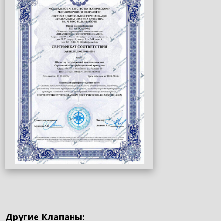
Другие Клапаны: