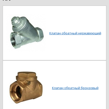
Клапан обратный нержавеющий
Клапан обратный бронзовый