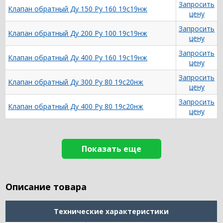
Запросить
Клапан обратный Ду 150 Ру 160 19с19нж
цену
Запросить
Клапан обратный Ду 200 Ру 100 19с19нж
цену
Запросить
Клапан обратный Ду 400 Ру 160 19с19нж
цену
Запросить
Клапан обратный Ду 300 Ру 80 19с20нж
цену
Запросить
Клапан обратный Ду 400 Ру 80 19с20нж
цену
Показать еще
Описание товара
Технические характеристики