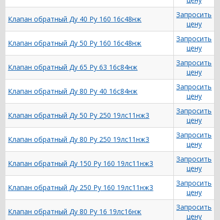
Запросить
Клапан обратный Ду 40 Ру 160 16с48нж
цену
Запросить
Клапан обратный Ду 50 Ру 160 16с48нж
цену
Запросить
Клапан обратный Ду 65 Ру 63 16с84нж
цену
Запросить
Клапан обратный Ду 80 Ру 40 16с84нж
цену
Запросить
Клапан обратный Ду 50 Ру 250 19лс11нж3
цену
Запросить
Клапан обратный Ду 80 Ру 250 19лс11нж3
цену
Запросить
Клапан обратный Ду 150 Ру 160 19лс11нж3
цену
Запросить
Клапан обратный Ду 250 Ру 160 19лс11нж3
цену
Запросить
Клапан обратный Ду 80 Ру 16 19лс16нж
цену