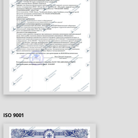
ISO 9001