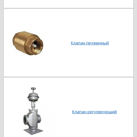
Клапан пружинный
Клапан регулирующий