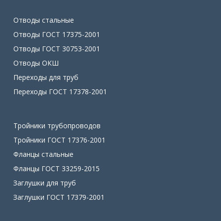
Отводы стальные
Отводы ГОСТ 17375-2001
Отводы ГОСТ 30753-2001
Отводы ОКШ
Переходы для труб
Переходы ГОСТ 17378-2001
Тройники трубопроводов
Тройники ГОСТ 17376-2001
Фланцы стальные
Фланцы ГОСТ 33259-2015
Заглушки для труб
Заглушки ГОСТ 17379-2001