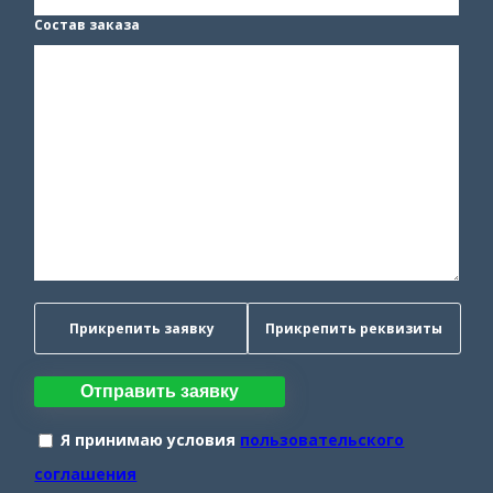
Состав заказа
Прикрепить заявку
Прикрепить реквизиты
Отправить заявку
Я принимаю условия
пользовательского
соглашения