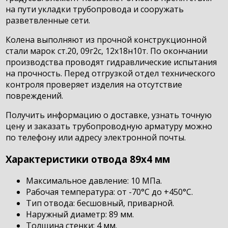
на пути укладки трубопровода и сооружать
разветвленные сети.
Колена выполняют из прочной конструкционной
стали марок ст.20, 09г2с, 12х18н10т. По окончании
производства проводят гидравлические испытания
на прочность. Перед отгрузкой отдел технического
контроля проверяет изделия на отсутствие
повреждений.
Получить информацию о доставке, узнать точную
цену и заказать трубопроводную арматуру можно
по телефону или адресу электронной почты.
Характеристики отвода 89х4 мм
Максимальное давление: 10 МПа.
Рабочая температура: от -70°С до +450°С.
Тип отвода: бесшовный, приварной.
Наружный диаметр: 89 мм.
Толщина стенки: 4 мм.