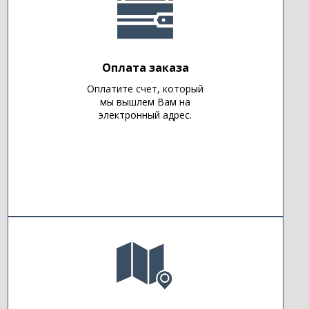
Оплата заказа
Оплатите счет, который
мы вышлем Вам на
электронный адрес.