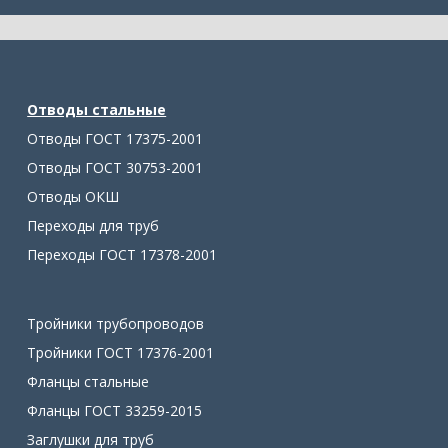
Отводы стальные
Отводы ГОСТ 17375-2001
Отводы ГОСТ 30753-2001
Отводы ОКШ
Переходы для труб
Переходы ГОСТ 17378-2001
Тройники трубопроводов
Тройники ГОСТ 17376-2001
Фланцы стальные
Фланцы ГОСТ 33259-2015
Заглушки для труб