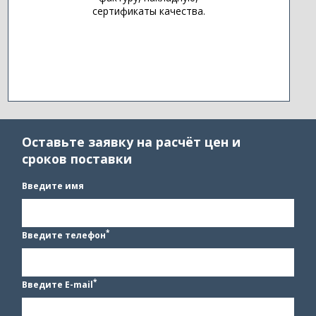
сертификаты качества.
Оставьте заявку на расчёт цен и
сроков поставки
Введите имя
*
Введите телефон
*
Введите E-mail