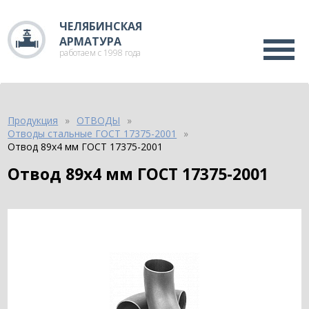
ЧЕЛЯБИНСКАЯ
АРМАТУРА
работаем с 1998 года
Продукция
ОТВОДЫ
Отводы стальные ГОСТ 17375-2001
Отвод 89х4 мм ГОСТ 17375-2001
Отвод 89х4 мм ГОСТ 17375-2001