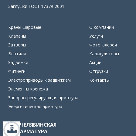
Заглушки ГОСТ 17379-2001
Краны шаровые
О компании
Клапаны
Услуги
Затворы
Фотогалерея
Вентили
Калькуляторы
Задвижки
Акции
Фитинги
Отгрузки
Электроприводы к задвижкам
Контакты
Элементы крепежа
Запорно-регулирующая арматура
Энергетическая арматура
ЧЕЛЯБИНСКАЯ
АРМАТУРА