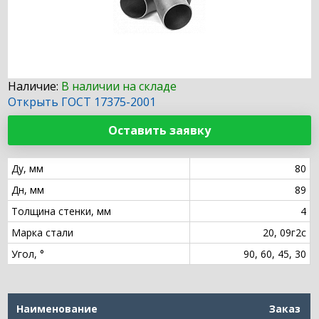
Наличие:
В наличии на складе
Открыть ГОСТ 17375-2001
Оставить заявку
Ду, мм
80
Дн, мм
89
Толщина стенки, мм
4
Марка стали
20, 09г2с
Угол, °
90, 60, 45, 30
Наименование
Заказ