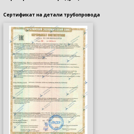
Сертификат на детали трубопровода