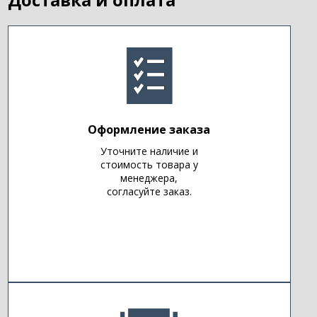
Оформление заказа
Уточните наличие и
стоимость товара у
менеджера,
согласуйте заказ.