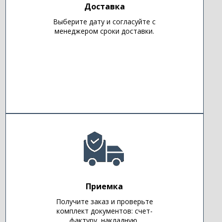
Доставка
Выберите дату и согласуйте с
менеджером сроки доставки.
Приемка
Получите заказ и проверьте
комплект документов: счет-
фактуру, накладную,