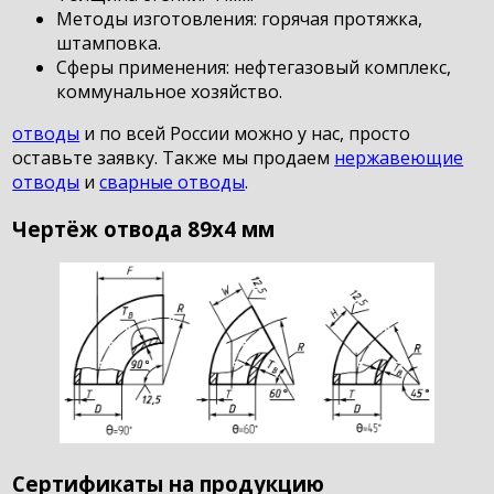
Методы изготовления: горячая протяжка,
штамповка.
Сферы применения: нефтегазовый комплекс,
коммунальное хозяйство.
отводы
и по всей России можно у нас, просто
оставьте заявку. Также мы продаем
нержавеющие
отводы
и
сварные отводы
.
Чертёж отвода 89х4 мм
Сертификаты на продукцию