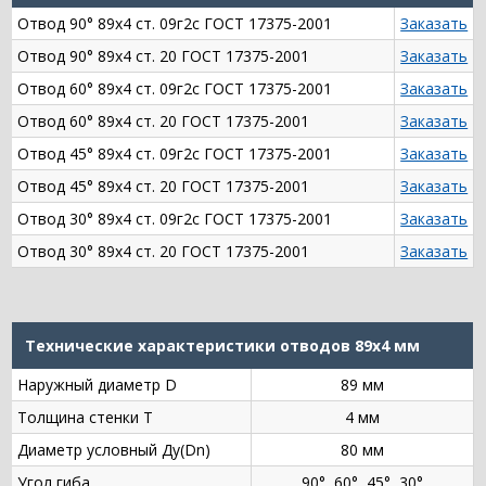
Отвод 90° 89х4 ст. 09г2с ГОСТ 17375-2001
Заказать
Отвод 90° 89х4 ст. 20 ГОСТ 17375-2001
Заказать
Отвод 60° 89х4 ст. 09г2с ГОСТ 17375-2001
Заказать
Отвод 60° 89х4 ст. 20 ГОСТ 17375-2001
Заказать
Отвод 45° 89х4 ст. 09г2с ГОСТ 17375-2001
Заказать
Отвод 45° 89х4 ст. 20 ГОСТ 17375-2001
Заказать
Отвод 30° 89х4 ст. 09г2с ГОСТ 17375-2001
Заказать
Отвод 30° 89х4 ст. 20 ГОСТ 17375-2001
Заказать
Технические характеристики отводов 89х4 мм
Наружный диаметр D
89 мм
Толщина стенки Т
4 мм
Диаметр условный Ду(Dn)
80 мм
Угол гиба
90°, 60°, 45°, 30°