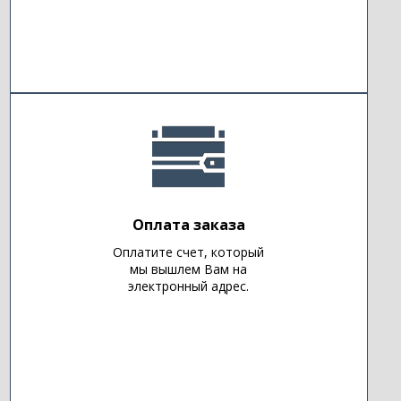
Оплата заказа
Оплатите счет, который
мы вышлем Вам на
электронный адрес.