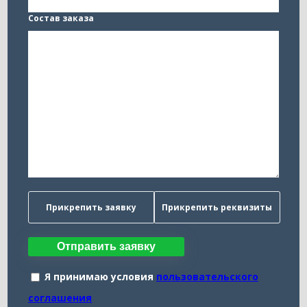
Состав заказа
Прикрепить заявку
Прикрепить реквизиты
Отправить заявку
Я принимаю условия
пользовательского
соглашения