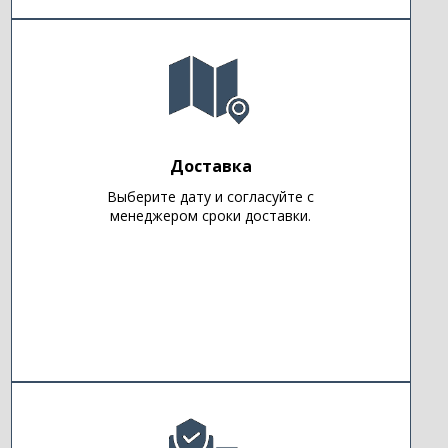
Доставка
Выберите дату и согласуйте с
менеджером сроки доставки.