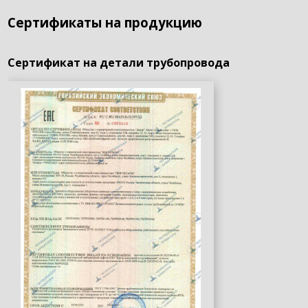
Сертификаты на продукцию
Сертификат на детали трубопровода