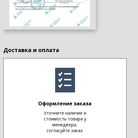
Доставка и оплата
Оформление заказа
Уточните наличие и
стоимость товара у
менеджера,
согласуйте заказ.