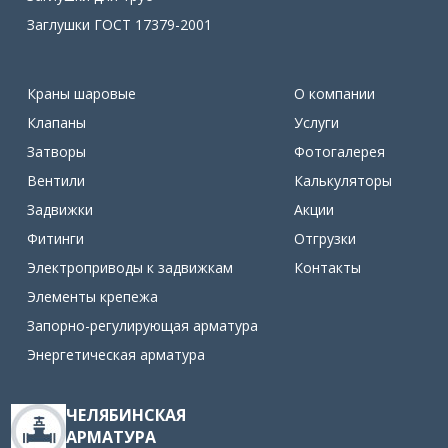
Заглушки ГОСТ 17379-2001
Краны шаровые
О компании
Клапаны
Услуги
Затворы
Фотогалерея
Вентили
Калькуляторы
Задвижки
Акции
Фитинги
Отгрузки
Электроприводы к задвижкам
Контакты
Элементы крепежа
Запорно-регулирующая арматура
Энергетическая арматура
ЧЕЛЯБИНСКАЯ
АРМАТУРА