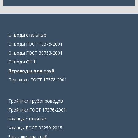
Отводы стальные
Отводы ГОСТ 17375-2001
Отводы ГОСТ 30753-2001
Отводы ОКШ
Переходы для труб
Переходы ГОСТ 17378-2001
Тройники трубопроводов
Тройники ГОСТ 17376-2001
Фланцы стальные
Фланцы ГОСТ 33259-2015
Заглушки для труб