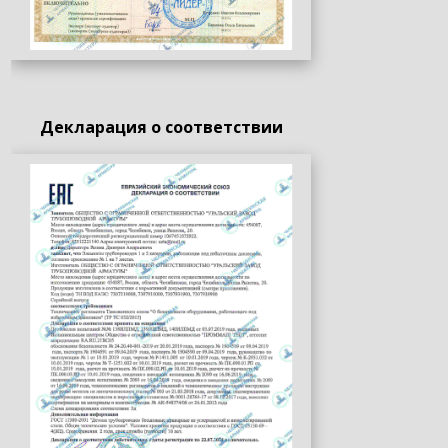
Декларация о соответствии