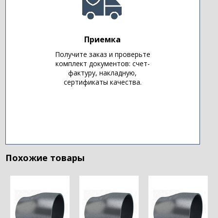
Приемка
Получите заказ и проверьте
комплект документов: счет-
фактуру, накладную,
сертификаты качества.
Похожие товары