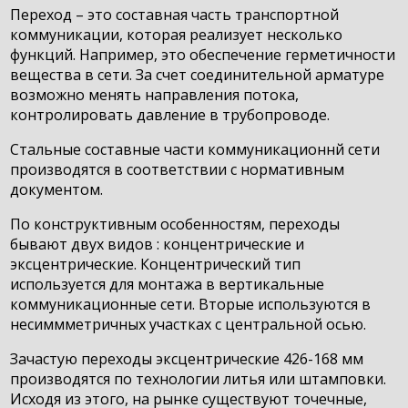
Переход – это составная часть транспортной
коммуникации, которая реализует несколько
функций. Например, это обеспечение герметичности
вещества в сети. За счет соединительной арматуре
возможно менять направления потока,
контролировать давление в трубопроводе.
Стальные составные части коммуникационнй сети
производятся в соответствии с нормативным
документом.
По конструктивным особенностям, переходы
бывают двух видов : концентрические и
эксцентрические. Концентрический тип
используется для монтажа в вертикальные
коммуникационные сети. Вторые используются в
несиммметричных участках с центральной осью.
Зачастую переходы эксцентрические 426-168 мм
производятся по технологии литья или штамповки.
Исходя из этого, на рынке существуют точечные,