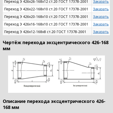
Переход Э 426х26-168х12 ст.20 ГОСТ 17378-2001
Заказать
Переход Э 426х22-168х10 ст.20 ГОСТ 17378-2001
Заказать
Переход Э 426х20-168х10 ст.20 ГОСТ 17378-2001
Заказать
Переход Э 426х16-168х10 ст.20 ГОСТ 17378-2001
Заказать
Переход Э 426х12-168х8 ст.20 ГОСТ 17378-2001
Заказать
Чертёж перехода эксцентрического 426-168
мм
Описание перехода эксцентрического 426-
168 мм