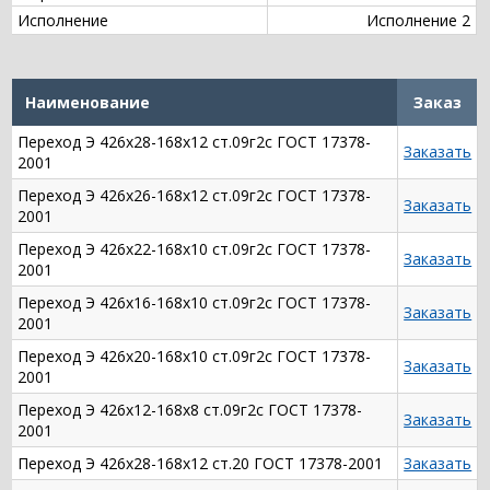
Исполнение
Исполнение 2
Наименование
Заказ
Переход Э 426х28-168х12 ст.09г2с ГОСТ 17378-
Заказать
2001
Переход Э 426х26-168х12 ст.09г2с ГОСТ 17378-
Заказать
2001
Переход Э 426х22-168х10 ст.09г2с ГОСТ 17378-
Заказать
2001
Переход Э 426х16-168х10 ст.09г2с ГОСТ 17378-
Заказать
2001
Переход Э 426х20-168х10 ст.09г2с ГОСТ 17378-
Заказать
2001
Переход Э 426х12-168х8 ст.09г2с ГОСТ 17378-
Заказать
2001
Переход Э 426х28-168х12 ст.20 ГОСТ 17378-2001
Заказать