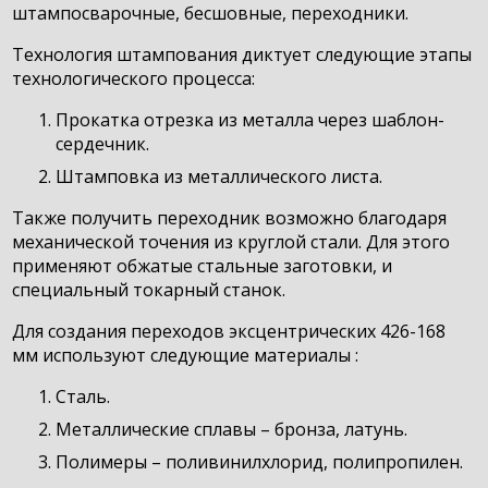
штампосварочные, бесшовные, переходники.
Технология штампования диктует следующие этапы
технологического процесса:
Прокатка отрезка из металла через шаблон-
сердечник.
Штамповка из металлического листа.
Также получить переходник возможно благодаря
механической точения из круглой стали. Для этого
применяют обжатые стальные заготовки, и
специальный токарный станок.
Для создания переходов эксцентрических 426-168
мм используют следующие материалы :
Сталь.
Металлические сплавы – бронза, латунь.
Полимеры – поливинилхлорид, полипропилен.