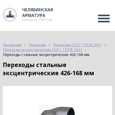
ЧЕЛЯБИНСКАЯ
АРМАТУРА
работаем с 1998 года
Продукция
Переходы
Переходы ГОСТ 17378-2001
Переходы эксцентрические ГОСТ 17378-2001
Переходы стальные эксцентрические 426-168 мм
Переходы стальные
эксцентрические 426-168 мм