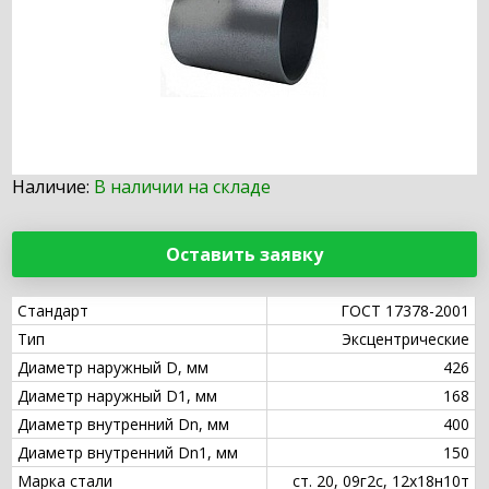
Наличие:
В наличии на складе
Оставить заявку
Стандарт
ГОСТ 17378-2001
Тип
Эксцентрические
Диаметр наружный D, мм
426
Диаметр наружный D1, мм
168
Диаметр внутренний Dn, мм
400
Диаметр внутренний Dn1, мм
150
Марка стали
ст. 20, 09г2с, 12х18н10т