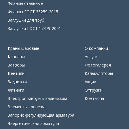
Фланцы стальные
Фланцы ГОСТ 33259-2015
Заглушки для труб
Заглушки ГОСТ 17379-2001
Краны шаровые
О компании
Клапаны
Услуги
Затворы
Фотогалерея
Вентили
Калькуляторы
Задвижки
Акции
Фитинги
Отгрузки
Электроприводы к задвижкам
Контакты
Элементы крепежа
Запорно-регулирующая арматура
Энергетическая арматура