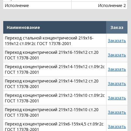
Исполнение
Исполнение 2
Наименование
Заказ
Переход стальной концентрический 219х16-
Заказать
159х12 ст.09г2с ГОСТ 17378-2001
Переход концентрический 219х16-159х12 ст.20
Заказать
ГОСТ 17378-2001
Переход концентрический 219х14-159х12 ст.09г2с
Заказать
ГОСТ 17378-2001
Переход концентрический 219х14-159х12 ст.20
Заказать
ГОСТ 17378-2001
Переход концентрический 219х12-159х10 ст.09г2с
Заказать
ГОСТ 17378-2001
Переход концентрический 219х12-159х10 ст.20
Заказать
ГОСТ 17378-2001
Переход концентрический 219х6-159х4,5 ст.09г2с
Заказать
ГОСТ 17378-2001