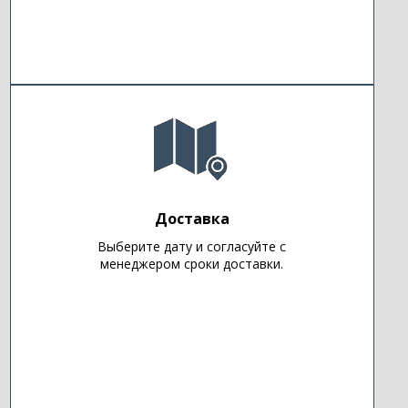
Доставка
Выберите дату и согласуйте с
менеджером сроки доставки.