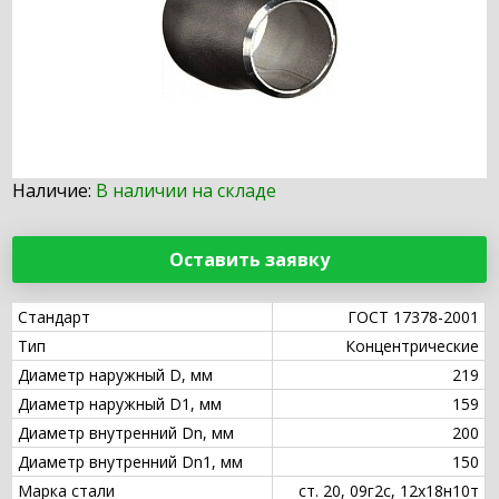
Наличие:
В наличии на складе
Оставить заявку
Стандарт
ГОСТ 17378-2001
Тип
Концентрические
Диаметр наружный D, мм
219
Диаметр наружный D1, мм
159
Диаметр внутренний Dn, мм
200
Диаметр внутренний Dn1, мм
150
Марка стали
ст. 20, 09г2с, 12х18н10т