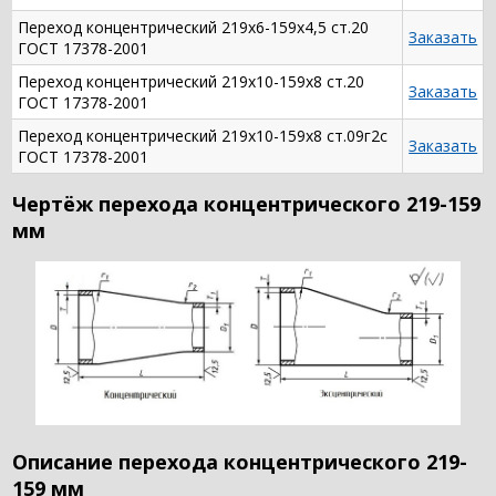
Переход концентрический 219х6-159х4,5 ст.20
Заказать
ГОСТ 17378-2001
Переход концентрический 219х10-159х8 ст.20
Заказать
ГОСТ 17378-2001
Переход концентрический 219х10-159х8 ст.09г2с
Заказать
ГОСТ 17378-2001
Чертёж перехода концентрического 219-159
мм
Описание перехода концентрического 219-
159 мм