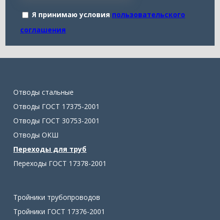
Я принимаю условия
пользовательского
соглашения
Отводы стальные
Отводы ГОСТ 17375-2001
Отводы ГОСТ 30753-2001
Отводы ОКШ
Переходы для труб
Переходы ГОСТ 17378-2001
Тройники трубопроводов
Тройники ГОСТ 17376-2001