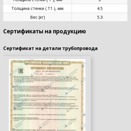
Толщина стенки ( T1 ), мм
4.5
Вес (кг)
5.3
Сертификаты на продукцию
Сертификат на детали трубопровода