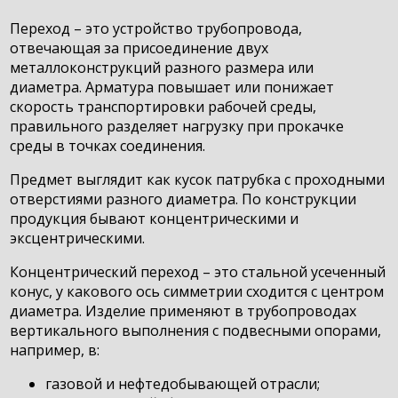
Переход – это устройство трубопровода,
отвечающая за присоединение двух
металлоконструкций разного размера или
диаметра. Арматура повышает или понижает
скорость транспортировки рабочей среды,
правильного разделяет нагрузку при прокачке
среды в точках соединения.
Предмет выглядит как кусок патрубка с проходными
отверстиями разного диаметра. По конструкции
продукция бывают концентрическими и
эксцентрическими.
Концентрический переход – это стальной усеченный
конус, у какового ось симметрии сходится с центром
диаметра. Изделие применяют в трубопроводах
вертикального выполнения с подвесными опорами,
например, в:
газовой и нефтедобывающей отрасли;