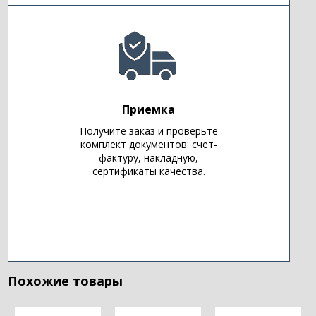
Приемка
Получите заказ и проверьте
комплект документов: счет-
фактуру, накладную,
сертификаты качества.
Похожие товары