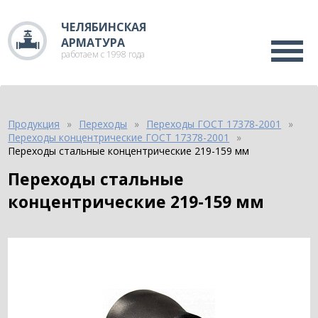
ЧЕЛЯБИНСКАЯ
АРМАТУРА
работаем с 1998 года
Продукция
Переходы
Переходы ГОСТ 17378-2001
Переходы концентрические ГОСТ 17378-2001
Переходы стальные концентрические 219-159 мм
Переходы стальные
концентрические 219-159 мм