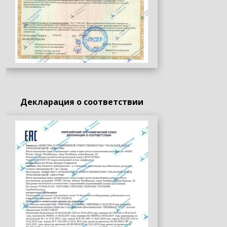
Декларация о соответствии