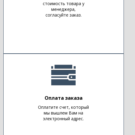
стоимость товара у
менеджера,
согласуйте заказ.
Оплата заказа
Оплатите счет, который
мы вышлем Вам на
электронный адрес.