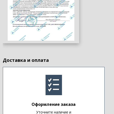
Доставка и оплата
Оформление заказа
Уточните наличие и