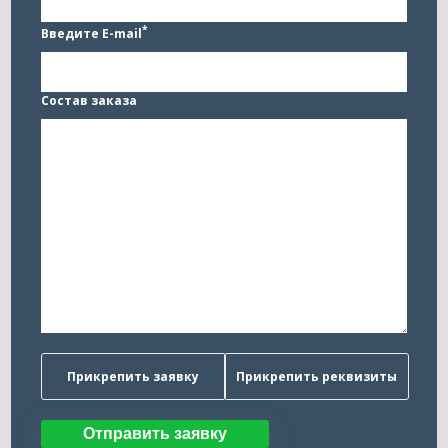
*
Введите E-mail
Состав заказа
Прикрепить заявку
Прикрепить реквизиты
Отправить заявку