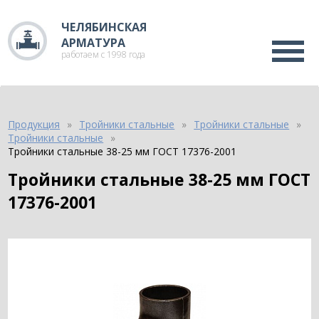
ЧЕЛЯБИНСКАЯ
АРМАТУРА
работаем с 1998 года
Продукция
Тройники стальные
Тройники стальные
Тройники стальные
Тройники стальные 38-25 мм ГОСТ 17376-2001
Тройники стальные 38-25 мм ГОСТ
17376-2001