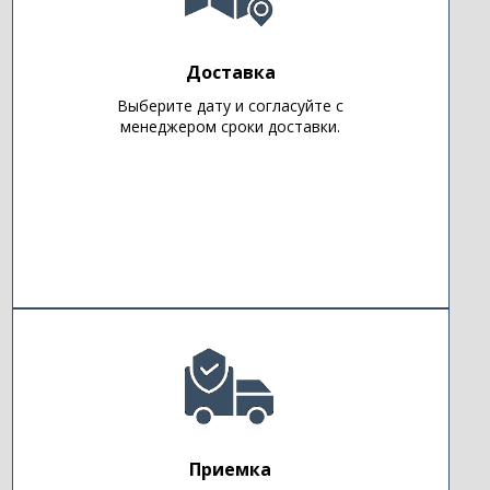
Доставка
Выберите дату и согласуйте с
менеджером сроки доставки.
Приемка