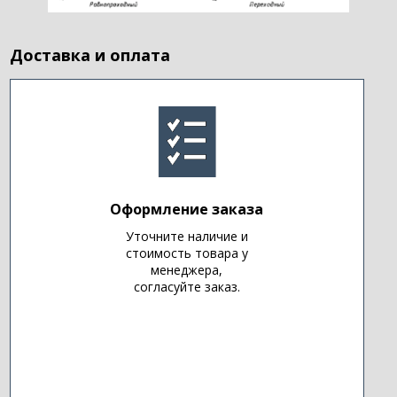
Доставка и оплата
Оформление заказа
Уточните наличие и
стоимость товара у
менеджера,
согласуйте заказ.