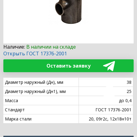
Наличие:
В наличии на складе
Открыть ГОСТ 17376-2001
Оставить заявку
Диаметр наружный (Дн), мм
38
Диаметр наружный (Дн1), мм
25
Масса
до 0,4
Стандарт
ГОСТ 17376-2001
Марка стали
20, 09г2с, 12х18н10т