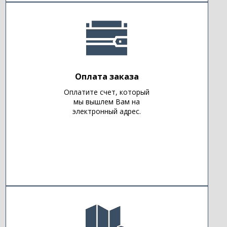
Оплата заказа
Оплатите счет, который
мы вышлем Вам на
электронный адрес.