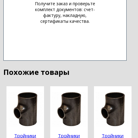
Получите заказ и проверьте
комплект документов: счет-
фактуру, накладную,
сертификаты качества.
Похожие товары
Тройники
Тройники
Тройники