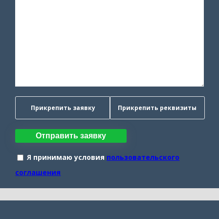
Прикрепить заявку
Прикрепить реквизиты
Отправить заявку
Я принимаю условия
пользовательского
соглашения