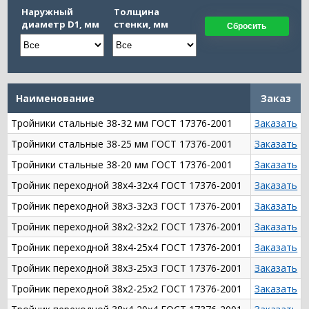
Наружный
Толщина
диаметр D1, мм
стенки, мм
Сбросить
Наименование
Заказ
Тройники стальные 38-32 мм ГОСТ 17376-2001
Заказать
Тройники стальные 38-25 мм ГОСТ 17376-2001
Заказать
Тройники стальные 38-20 мм ГОСТ 17376-2001
Заказать
Тройник переходной 38х4-32х4 ГОСТ 17376-2001
Заказать
Тройник переходной 38х3-32х3 ГОСТ 17376-2001
Заказать
Тройник переходной 38х2-32х2 ГОСТ 17376-2001
Заказать
Тройник переходной 38х4-25х4 ГОСТ 17376-2001
Заказать
Тройник переходной 38х3-25х3 ГОСТ 17376-2001
Заказать
Тройник переходной 38х2-25х2 ГОСТ 17376-2001
Заказать