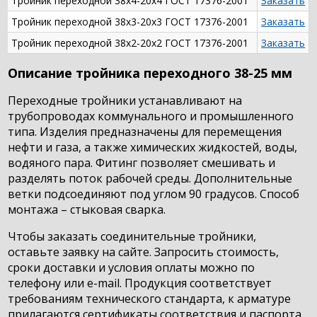
Тройник переходной 38х4-20х4 ГОСТ 17376-2001
Заказать
Тройник переходной 38х3-20х3 ГОСТ 17376-2001
Заказать
Тройник переходной 38х2-20х2 ГОСТ 17376-2001
Заказать
Описание тройника переходного 38-25 мм
Переходные тройники устанавливают на
трубопроводах коммунального и промышленного
типа. Изделия предназначены для перемещения
нефти и газа, а также химических жидкостей, воды,
водяного пара. Фитинг позволяет смешивать и
разделять поток рабочей среды. Дополнительные
ветки подсоединяют под углом 90 градусов. Способ
монтажа – стыковая сварка.
Чтобы заказать соединительные тройники,
оставьте заявку на сайте. Запросить стоимость,
сроки доставки и условия оплаты можно по
телефону или e-mail. Продукция соответствует
требованиям технического стандарта, к арматуре
прилагаются сертификаты соответствия и паспорта