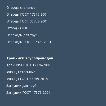
Отводы стальные
Отводы ГОСТ 17375-2001
Отводы ГОСТ 30753-2001
Отводы ОКШ
Переходы для труб
Переходы ГОСТ 17378-2001
Тройники трубопроводов
Тройники ГОСТ 17376-2001
Фланцы стальные
Фланцы ГОСТ 33259-2015
Заглушки для труб
Заглушки ГОСТ 17379-2001