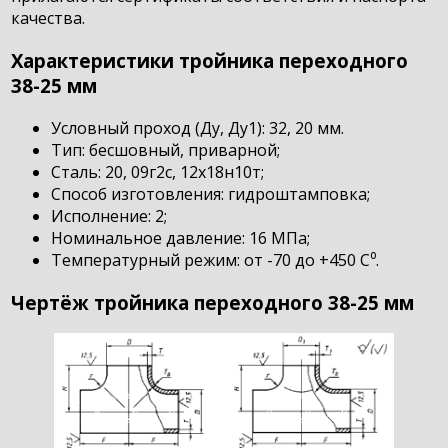
качества.
Характеристики тройника переходного
38-25 мм
Условный проход (Ду, Ду1): 32, 20 мм.
Тип: бесшовный, приварной;
Сталь: 20, 09г2с, 12х18н10т;
Способ изготовления: гидроштамповка;
Исполнение: 2;
Номинальное давление: 16 МПа;
Температурный режим: от -70 до +450 С⁰.
Чертёж тройника переходного 38-25 мм