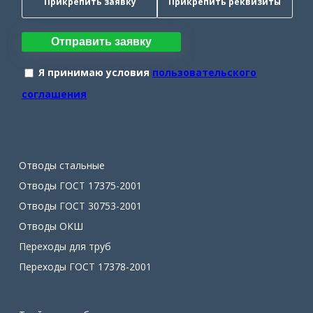
Прикрепить заявку
Прикрепить реквизиты
Отправить заявку
Я принимаю условия
пользовательского
соглашения
Отводы стальные
Отводы ГОСТ 17375-2001
Отводы ГОСТ 30753-2001
Отводы ОКШ
Переходы для труб
Переходы ГОСТ 17378-2001