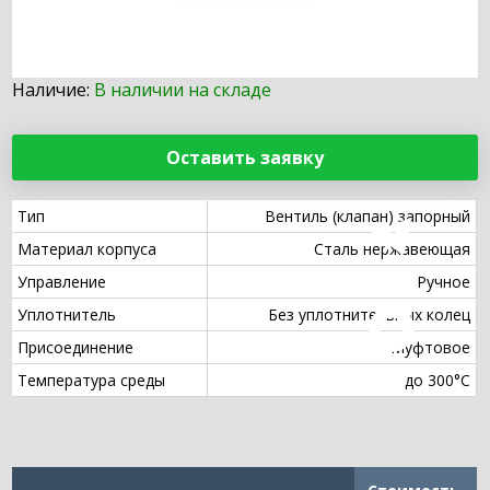
Наличие:
В наличии на складе
Оставить заявку
Тип
Вентиль (клапан) запорный
Материал корпуса
Сталь нержавеющая
Управление
Ручное
Уплотнитель
Без уплотнительных колец
Присоединение
Муфтовое
Температура среды
до 300°С