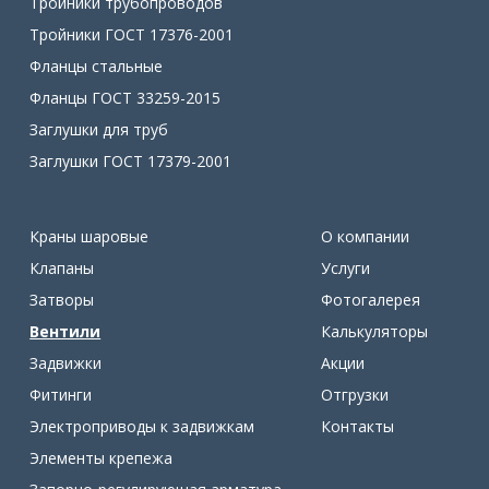
Тройники трубопроводов
Тройники ГОСТ 17376-2001
Фланцы стальные
Фланцы ГОСТ 33259-2015
Заглушки для труб
Заглушки ГОСТ 17379-2001
Краны шаровые
О компании
Клапаны
Услуги
Затворы
Фотогалерея
Вентили
Калькуляторы
Задвижки
Акции
Фитинги
Отгрузки
Электроприводы к задвижкам
Контакты
Элементы крепежа