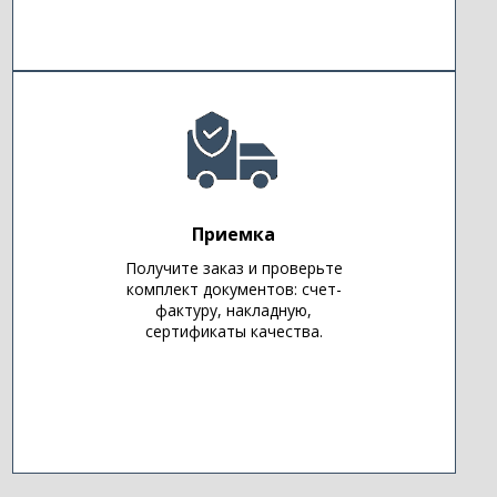
Приемка
Получите заказ и проверьте
комплект документов: счет-
фактуру, накладную,
сертификаты качества.