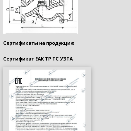
Сертификаты на продукцию
Сертификат ЕАК ТР ТС УЗТА