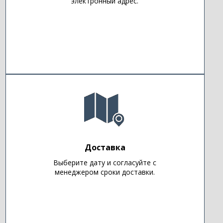
электронный адрес.
Доставка
Выберите дату и согласуйте с
менеджером сроки доставки.