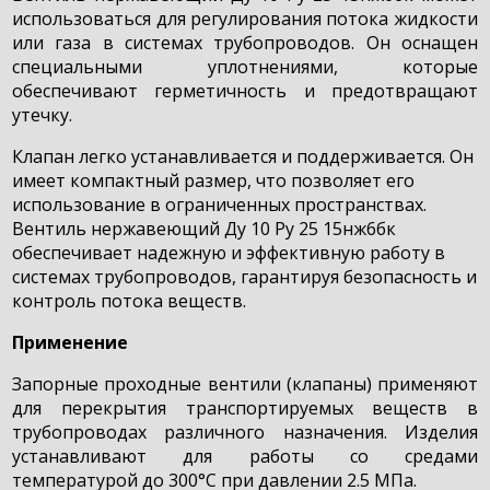
использоваться для регулирования потока жидкости
или газа в системах трубопроводов. Он оснащен
специальными уплотнениями, которые
обеспечивают герметичность и предотвращают
утечку.
Клапан легко устанавливается и поддерживается. Он
имеет компактный размер, что позволяет его
использование в ограниченных пространствах.
Вентиль нержавеющий Ду 10 Ру 25 15нж6бк
обеспечивает надежную и эффективную работу в
системах трубопроводов, гарантируя безопасность и
контроль потока веществ.
Применение
Запорные проходные вентили (клапаны) применяют
для перекрытия транспортируемых веществ в
трубопроводах различного назначения. Изделия
устанавливают для работы со средами
температурой до 300°С при давлении 2.5 МПа.