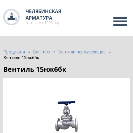
ЧЕЛЯБИНСКАЯ
АРМАТУРА
работаем с 1998 года
Продукция
Вентили
Вентили нержавеющие
Вентиль 15нж6бк
Вентиль 15нж6бк