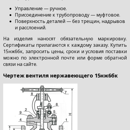
Управление — ручное.
Присоединение к трубопроводу — муфтовое.
Поверхность деталей — без трещин, надрывов
и расслоений.
На изделия наносят обязательную маркировку.
Сертификаты прилагаются к каждому заказу. Купить
15нж6бк, запросить цены, сроки и условия поставки
можно по электронной почте или форме обратной
связи на сайте.
Чертеж вентиля нержавеющего 15нж6бк