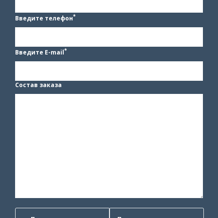
*
Введите телефон
*
Введите E-mail
Состав заказа