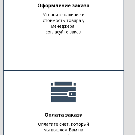
Оформление заказа
Уточните наличие и
стоимость товара у
менеджера,
согласуйте заказ.
Оплата заказа
Оплатите счет, который
мы вышлем Вам на