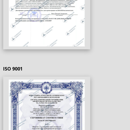
ISO 9001