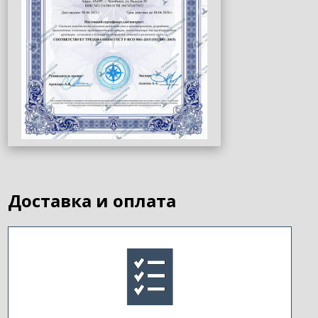
Доставка и оплата