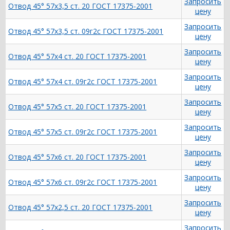
Запросить
Отвод 45° 57х3,5 ст. 20 ГОСТ 17375-2001
цену
Запросить
Отвод 45° 57х3,5 ст. 09г2с ГОСТ 17375-2001
цену
Запросить
Отвод 45° 57х4 ст. 20 ГОСТ 17375-2001
цену
Запросить
Отвод 45° 57х4 ст. 09г2с ГОСТ 17375-2001
цену
Запросить
Отвод 45° 57х5 ст. 20 ГОСТ 17375-2001
цену
Запросить
Отвод 45° 57х5 ст. 09г2с ГОСТ 17375-2001
цену
Запросить
Отвод 45° 57х6 ст. 20 ГОСТ 17375-2001
цену
Запросить
Отвод 45° 57х6 ст. 09г2с ГОСТ 17375-2001
цену
Запросить
Отвод 45° 57х2,5 ст. 20 ГОСТ 17375-2001
цену
Запросить