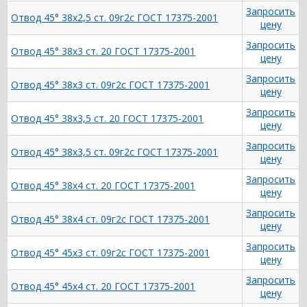
Запросить
Отвод 45° 38х2,5 ст. 09г2с ГОСТ 17375-2001
цену
Запросить
Отвод 45° 38х3 ст. 20 ГОСТ 17375-2001
цену
Запросить
Отвод 45° 38х3 ст. 09г2с ГОСТ 17375-2001
цену
Запросить
Отвод 45° 38х3,5 ст. 20 ГОСТ 17375-2001
цену
Запросить
Отвод 45° 38х3,5 ст. 09г2с ГОСТ 17375-2001
цену
Запросить
Отвод 45° 38х4 ст. 20 ГОСТ 17375-2001
цену
Запросить
Отвод 45° 38х4 ст. 09г2с ГОСТ 17375-2001
цену
Запросить
Отвод 45° 45х3 ст. 09г2с ГОСТ 17375-2001
цену
Запросить
Отвод 45° 45х4 ст. 20 ГОСТ 17375-2001
цену