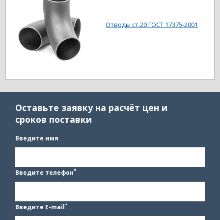
Отводы ст.20 ГОСТ 17375-2001
Оставьте заявку на расчёт цен и
сроков поставки
Введите имя
*
Введите телефон
*
Введите E-mail