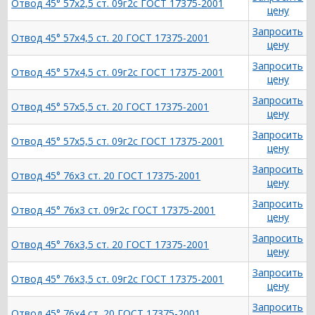
Отвод 45° 57х2,5 ст. 09г2с ГОСТ 17375-2001
цену
Запросить
Отвод 45° 57х4,5 ст. 20 ГОСТ 17375-2001
цену
Запросить
Отвод 45° 57х4,5 ст. 09г2с ГОСТ 17375-2001
цену
Запросить
Отвод 45° 57х5,5 ст. 20 ГОСТ 17375-2001
цену
Запросить
Отвод 45° 57х5,5 ст. 09г2с ГОСТ 17375-2001
цену
Запросить
Отвод 45° 76х3 ст. 20 ГОСТ 17375-2001
цену
Запросить
Отвод 45° 76х3 ст. 09г2с ГОСТ 17375-2001
цену
Запросить
Отвод 45° 76х3,5 ст. 20 ГОСТ 17375-2001
цену
Запросить
Отвод 45° 76х3,5 ст. 09г2с ГОСТ 17375-2001
цену
Запросить
Отвод 45° 76х4 ст. 20 ГОСТ 17375-2001