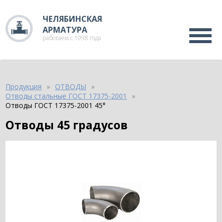
ЧЕЛЯБИНСКАЯ
АРМАТУРА
работаем с 1998 года
Продукция
ОТВОДЫ
Отводы стальные ГОСТ 17375-2001
Отводы ГОСТ 17375-2001 45°
Отводы 45 градусов