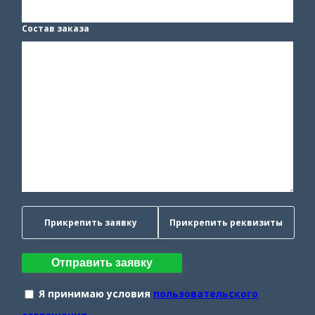
Состав заказа
Прикрепить заявку
Прикрепить реквизиты
Отправить заявку
Я принимаю условия
пользовательского