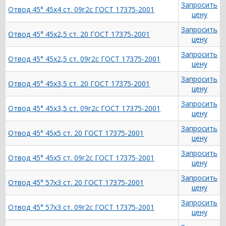
Запросить
Отвод 45° 45х4 ст. 09г2с ГОСТ 17375-2001
цену
Запросить
Отвод 45° 45х2,5 ст. 20 ГОСТ 17375-2001
цену
Запросить
Отвод 45° 45х2,5 ст. 09г2с ГОСТ 17375-2001
цену
Запросить
Отвод 45° 45х3,5 ст. 20 ГОСТ 17375-2001
цену
Запросить
Отвод 45° 45х3,5 ст. 09г2с ГОСТ 17375-2001
цену
Запросить
Отвод 45° 45х5 ст. 20 ГОСТ 17375-2001
цену
Запросить
Отвод 45° 45х5 ст. 09г2с ГОСТ 17375-2001
цену
Запросить
Отвод 45° 57х3 ст. 20 ГОСТ 17375-2001
цену
Запросить
Отвод 45° 57х3 ст. 09г2с ГОСТ 17375-2001
цену