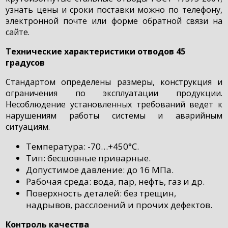
узнать цены и сроки поставки можно по телефону,
электронной почте или форме обратной связи на
сайте.
Технические характеристики отводов 45
градусов
Стандартом определены размеры, конструкция и
ограничения по эксплуатации продукции.
Несоблюдение установленных требований ведет к
нарушениям работы системы и аварийным
ситуациям.
Температура: -70…+450°С.
Тип: бесшовные приварные.
Допустимое давление: до 16 МПа.
Рабочая среда: вода, пар, нефть, газ и др.
Поверхность деталей: без трещин,
надрывов, расслоений и прочих дефектов.
Контроль качества