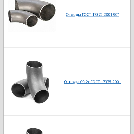
Отводы ГОСТ 17375-2001 90°
Отводы 09г2с ГОСТ 17375-2001