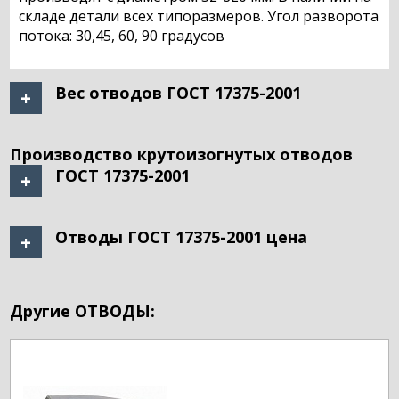
складе детали всех типоразмеров. Угол разворота
потока: 30,45, 60, 90 градусов
Вес отводов ГОСТ 17375-2001
Производство крутоизогнутых отводов
ГОСТ 17375-2001
Отводы ГОСТ 17375-2001 цена
Другие ОТВОДЫ: