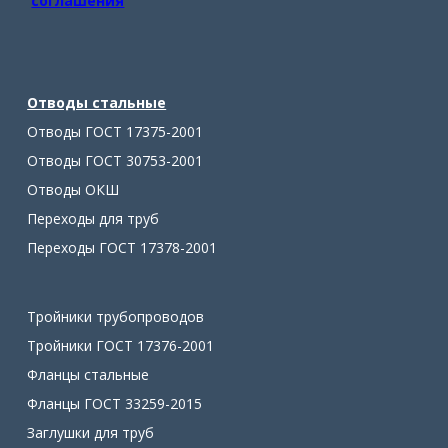
соглашения
Отводы стальные
Отводы ГОСТ 17375-2001
Отводы ГОСТ 30753-2001
Отводы ОКШ
Переходы для труб
Переходы ГОСТ 17378-2001
Тройники трубопроводов
Тройники ГОСТ 17376-2001
Фланцы стальные
Фланцы ГОСТ 33259-2015
Заглушки для труб