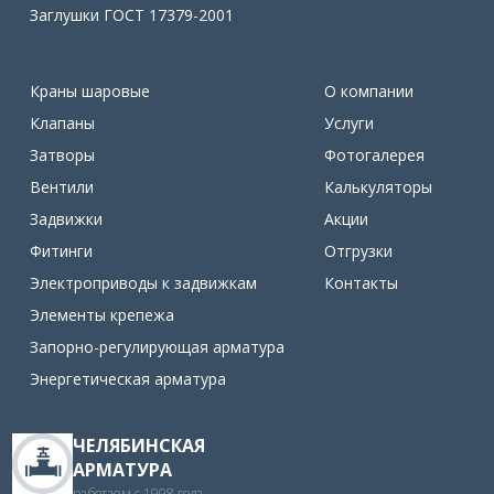
Заглушки ГОСТ 17379-2001
Краны шаровые
О компании
Клапаны
Услуги
Затворы
Фотогалерея
Вентили
Калькуляторы
Задвижки
Акции
Фитинги
Отгрузки
Электроприводы к задвижкам
Контакты
Элементы крепежа
Запорно-регулирующая арматура
Энергетическая арматура
ЧЕЛЯБИНСКАЯ
АРМАТУРА
работаем с 1998 года