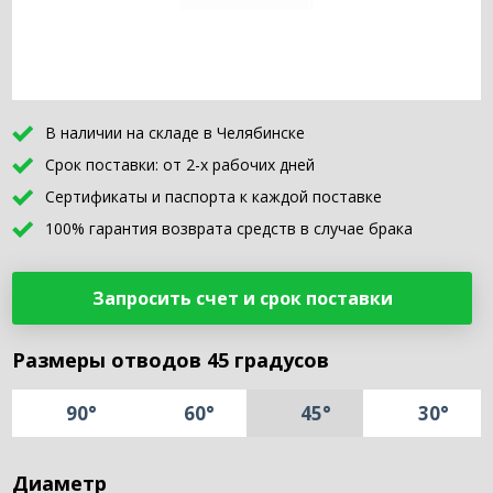
В наличии на складе в Челябинске
Срок поставки: от 2-х рабочих дней
Сертификаты и паспорта к каждой поставке
100% гарантия возврата средств в случае брака
Запросить счет и срок поставки
Размеры отводов 45 градусов
90°
60°
45°
30°
Диаметр