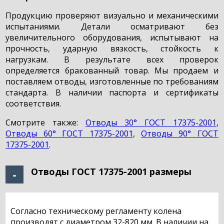
Продукцию проверяют визуально и механическими
испытаниями. Детали осматривают без
увеличительного оборудования, испытывают на
прочность, ударную вязкость, стойкость к
нагрузкам. В результате всех проверок
определяется бракованный товар. Мы продаем и
поставляем отводы, изготовленные по требованиям
стандарта. В наличии паспорта и сертификаты
соответствия.
Смотрите также:
Отводы 30° ГОСТ 17375-2001
,
Отводы 60° ГОСТ 17375-2001
,
Отводы 90° ГОСТ
17375-2001
.
Отводы ГОСТ 17375-2001 размеры
Согласно техническому регламенту колена
производят с диаметром 32-820 мм. В наличии на