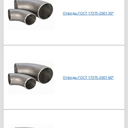
Отводы ГОСТ 17375-2001 30°
Отводы ГОСТ 17375-2001 60°