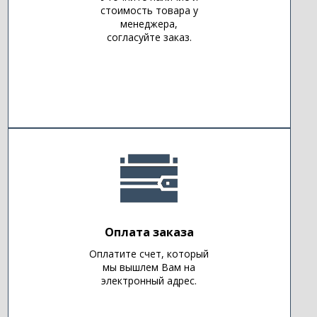
стоимость товара у
менеджера,
согласуйте заказ.
Оплата заказа
Оплатите счет, который
мы вышлем Вам на
электронный адрес.