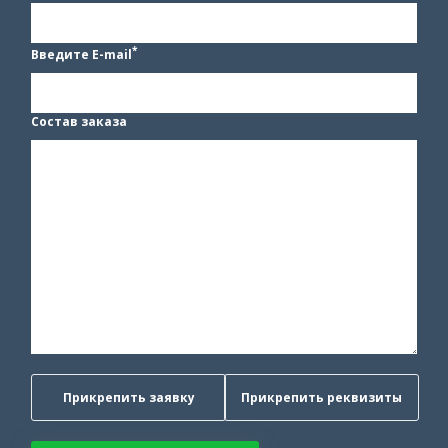
*
Введите E-mail
Состав заказа
Прикрепить заявку
Прикрепить реквизиты