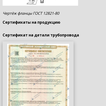
Чертёж фланцы ГОСТ 12821-80
Сертификаты на продукцию
Сертификат на детали трубопровода