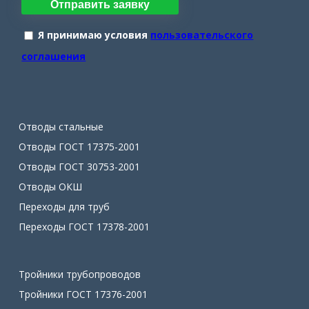
Отправить заявку
Я принимаю условия
пользовательского
соглашения
Отводы стальные
Отводы ГОСТ 17375-2001
Отводы ГОСТ 30753-2001
Отводы ОКШ
Переходы для труб
Переходы ГОСТ 17378-2001
Тройники трубопроводов
Тройники ГОСТ 17376-2001