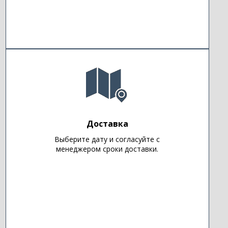
Доставка
Выберите дату и согласуйте с
менеджером сроки доставки.