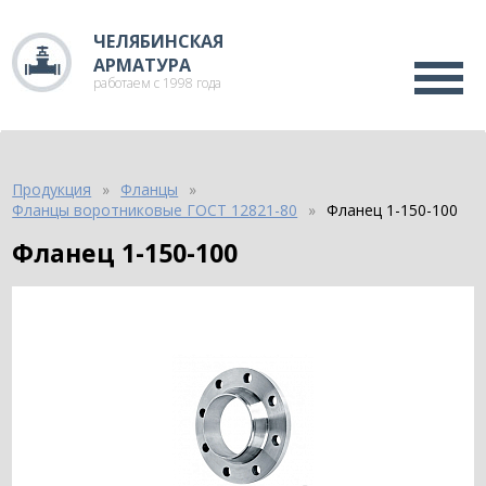
ЧЕЛЯБИНСКАЯ
АРМАТУРА
работаем с 1998 года
Продукция
Фланцы
Фланцы воротниковые ГОСТ 12821-80
Фланец 1-150-100
Фланец 1-150-100