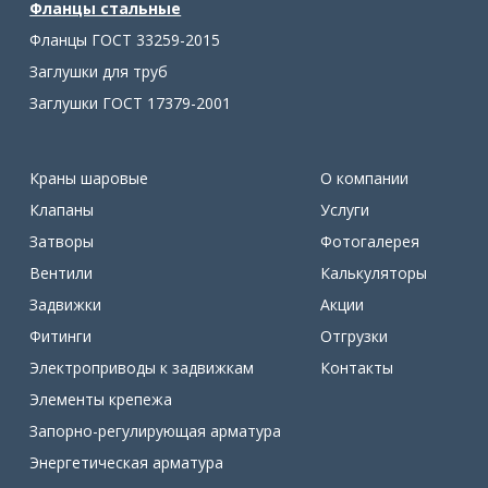
Фланцы стальные
Фланцы ГОСТ 33259-2015
Заглушки для труб
Заглушки ГОСТ 17379-2001
Краны шаровые
О компании
Клапаны
Услуги
Затворы
Фотогалерея
Вентили
Калькуляторы
Задвижки
Акции
Фитинги
Отгрузки
Электроприводы к задвижкам
Контакты
Элементы крепежа
Запорно-регулирующая арматура
Энергетическая арматура