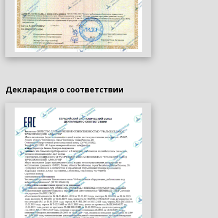
Декларация о соответствии