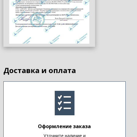
Доставка и оплата
Оформление заказа
Уточните наличие и