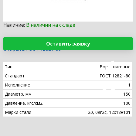
Наличие:
В наличии на складе
Оставить заявку
Открыть ГОСТ 12821-80
Тип
Воротниковые
Стандарт
ГОСТ 12821-80
Исполнение
1
Диаметр, мм
150
Давление, кгс/см2
100
Марки стали
20, 09г2с, 12х18н10т