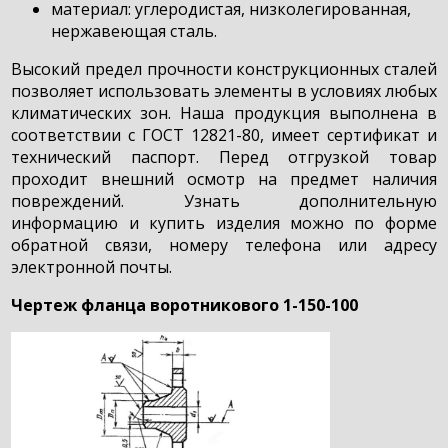
материал: углеродистая, низколегированная,
нержавеющая сталь.
Высокий предел прочности конструкционных сталей
позволяет использовать элементы в условиях любых
климатических зон. Наша продукция выполнена в
соответствии с ГОСТ 12821-80, имеет сертификат и
технический паспорт. Перед отгрузкой товар
проходит внешний осмотр на предмет наличия
повреждений. Узнать дополнительную
информацию и купить изделия можно по форме
обратной связи, номеру телефона или адресу
электронной почты.
Чертеж фланца воротникового 1-150-100