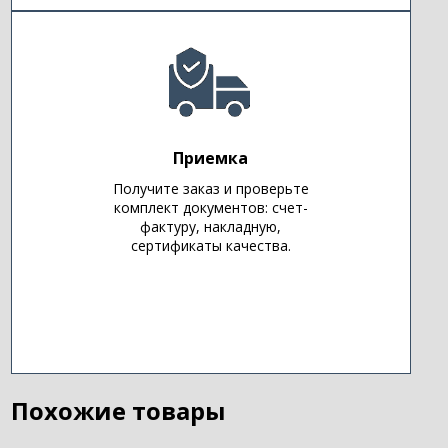
Приемка
Получите заказ и проверьте
комплект документов: счет-
фактуру, накладную,
сертификаты качества.
Похожие товары