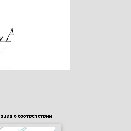
ация о соответствии