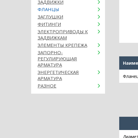
ЗАДВИЖКИ
ФЛАНЦЫ
ЗАГЛУШКИ
ФИТИНГИ
ЭЛЕКТРОПРИВОДЫ К
ЗАДВИЖКАМ
ЭЛЕМЕНТЫ КРЕПЕЖА
ЗАПОРНО-
РЕГУЛИРУЮЩАЯ
Наиме
АРМАТУРА
ЭНЕРГЕТИЧЕСКАЯ
Фланец
АРМАТУРА
РАЗНОЕ
Диамет