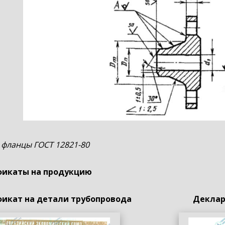
 фланцы ГОСТ 12821-80
икаты на продукцию
икат на детали трубопровода
Деклар