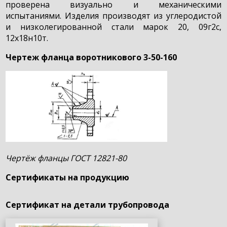
проверена визуально и механическими
испытаниями. Изделия производят из углеродистой
и низколегированной стали марок 20, 09г2с,
12х18н10т.
Чертеж фланца воротникового 3-50-160
Чертёж фланцы ГОСТ 12821-80
Сертификаты на продукцию
Сертификат на детали трубопровода