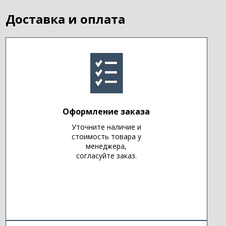
Доставка и оплата
Оформление заказа
Уточните наличие и
стоимость товара у
менеджера,
согласуйте заказ.