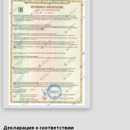
Декларация о соответствии