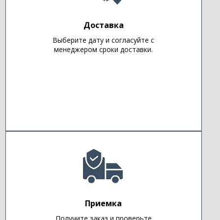
Доставка
Выберите дату и согласуйте с
менеджером сроки доставки.
Приемка
Получите заказ и проверьте