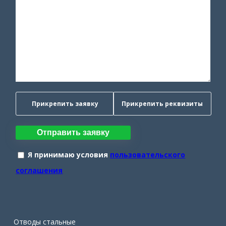
Прикрепить заявку
Прикрепить реквизиты
Отправить заявку
Я принимаю условия
пользовательского
соглашения
Отводы стальные