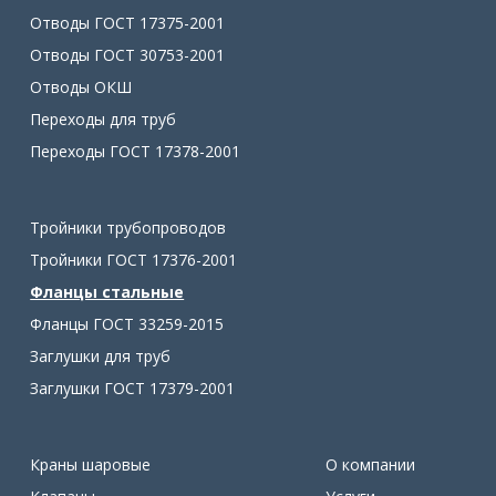
Отводы ГОСТ 17375-2001
Отводы ГОСТ 30753-2001
Отводы ОКШ
Переходы для труб
Переходы ГОСТ 17378-2001
Тройники трубопроводов
Тройники ГОСТ 17376-2001
Фланцы стальные
Фланцы ГОСТ 33259-2015
Заглушки для труб
Заглушки ГОСТ 17379-2001
Краны шаровые
О компании