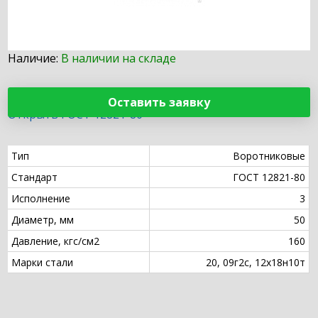
Наличие:
В наличии на складе
Оставить заявку
Открыть ГОСТ 12821-80
Тип
Воротниковые
Стандарт
ГОСТ 12821-80
Исполнение
3
Диаметр, мм
50
Давление, кгс/см2
160
Марки стали
20, 09г2с, 12х18н10т