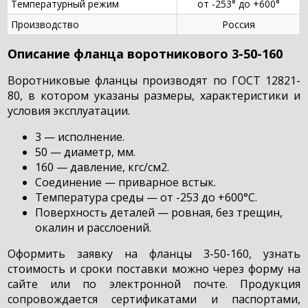
Температурный режим
от -253° до +600°
Производство
Россия
Описание фланца воротникового 3-50-160
Воротниковые фланцы производят по ГОСТ 12821-
80, в котором указаны размеры, характеристики и
условия эксплуатации.
3 — исполнение.
50 — диаметр, мм.
160 — давление, кгс/см2.
Соединение — приварное встык.
Температура среды — от -253 до +600°С.
Поверхность деталей — ровная, без трещин,
окалин и расслоений.
Оформить заявку на фланцы 3-50-160, узнать
стоимость и сроки поставки можно через форму на
сайте или по электронной почте. Продукция
сопровождается сертификатами и паспортами,