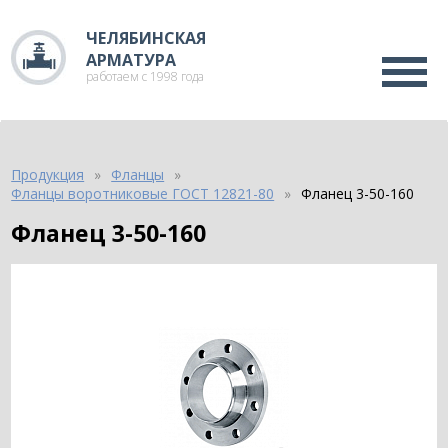
ЧЕЛЯБИНСКАЯ
АРМАТУРА
работаем с 1998 года
Продукция
Фланцы
Фланцы воротниковые ГОСТ 12821-80
Фланец 3-50-160
Фланец 3-50-160