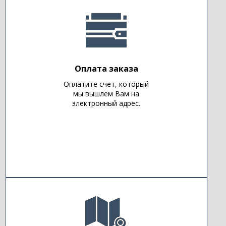
Оплата заказа
Оплатите счет, который
мы вышлем Вам на
электронный адрес.