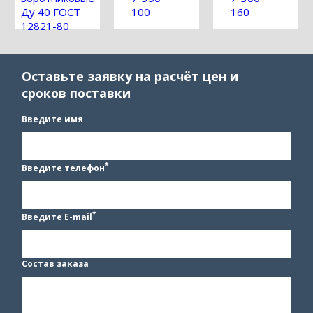
Ду 40 ГОСТ
100
160
12821-80
Оставьте заявку на расчёт цен и
сроков поставки
Введите имя
*
Введите телефон
*
Введите E-mail
Состав заказа