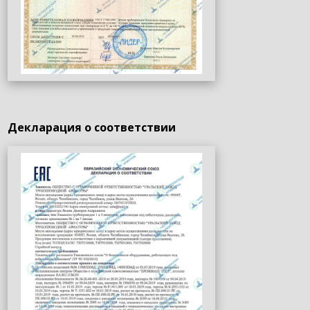
Декларация о соответствии