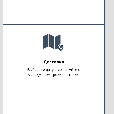
Доставка
Выберите дату и согласуйте с
менеджером сроки доставки.