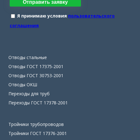
Отправить заявку
Я принимаю условия
пользовательского
соглашения
Отводы стальные
Отводы ГОСТ 17375-2001
Отводы ГОСТ 30753-2001
Отводы ОКШ
Переходы для труб
Переходы ГОСТ 17378-2001
Тройники трубопроводов
Тройники ГОСТ 17376-2001