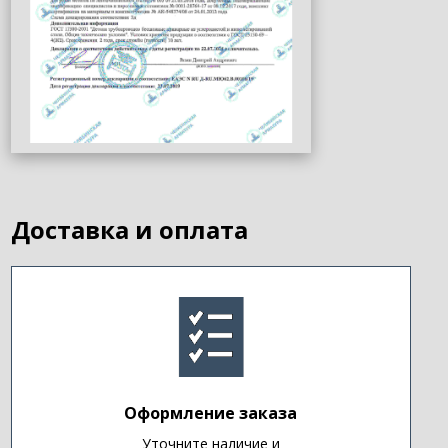
Доставка и оплата
Оформление заказа
Уточните наличие и