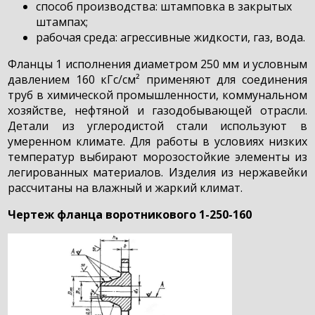
способ производства: штамповка в закрытых
штампах;
рабочая среда: агрессивные жидкости, газ, вода.
Фланцы 1 исполнения диаметром 250 мм и условным
давлением 160 кГс/см² применяют для соединения
труб в химической промышленности, коммунальном
хозяйстве, нефтяной и газодобывающей отрасли.
Детали из углеродистой стали используют в
умеренном климате. Для работы в условиях низких
температур выбирают морозостойкие элементы из
легированных материалов. Изделия из нержавейки
рассчитаны на влажный и жаркий климат.
Чертеж фланца воротникового 1-250-160