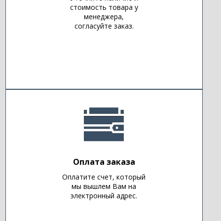
стоимость товара у
менеджера,
согласуйте заказ.
Оплата заказа
Оплатите счет, который
мы вышлем Вам на
электронный адрес.