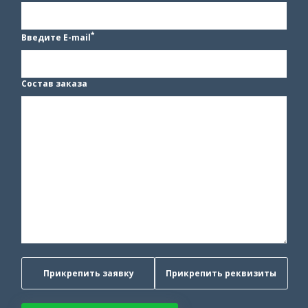
*
Введите E-mail
Состав заказа
Прикрепить заявку
Прикрепить реквизиты