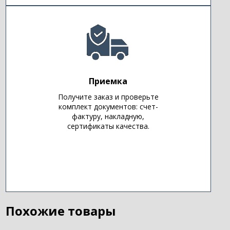
Приемка
Получите заказ и проверьте
комплект документов: счет-
фактуру, накладную,
сертификаты качества.
Похожие товары