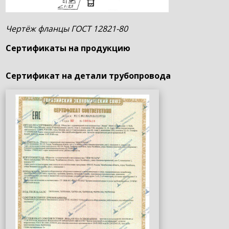
Чертёж фланцы ГОСТ 12821-80
Сертификаты на продукцию
Сертификат на детали трубопровода