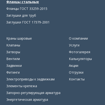
Фланцы стальные
Фланцы ГОСТ 33259-2015
Заглушки для труб
Заглушки ГОСТ 17379-2001
Краны шаровые
О компании
Клапаны
Услуги
Затворы
Фотогалерея
Вентили
Калькуляторы
Задвижки
Акции
Фитинги
Отгрузки
Электроприводы к задвижкам
Контакты
Элементы крепежа
Запорно-регулирующая арматура
Энергетическая арматура