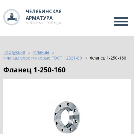
ЧЕЛЯБИНСКАЯ
АРМАТУРА
работаем с 1998 года
Продукция
Фланцы
Фланцы воротниковые ГОСТ 12821-80
Фланец 1-250-160
Фланец 1-250-160