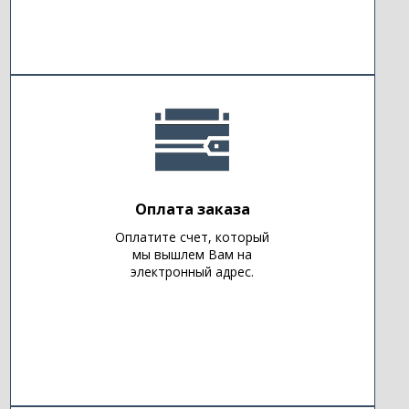
Оплата заказа
Оплатите счет, который
мы вышлем Вам на
электронный адрес.