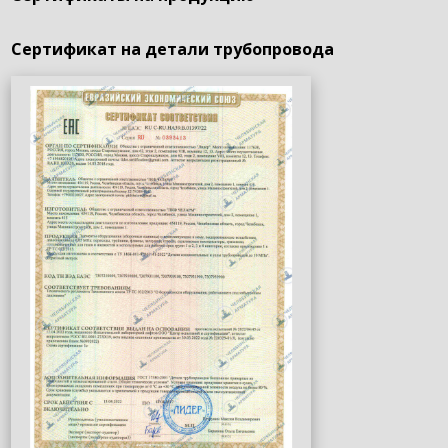
Сертификат на детали трубопровода