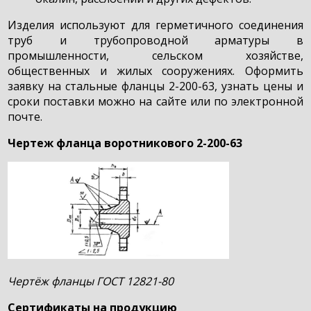
Изделия используют для герметичного соединения
труб и трубопроводной арматуры в
промышленности, сельском хозяйстве,
общественных и жилых сооружениях. Оформить
заявку на стальные фланцы 2-200-63, узнать цены и
сроки поставки можно на сайте или по электронной
почте.
Чертеж фланца воротникового 2-200-63
Чертёж фланцы ГОСТ 12821-80
Сертификаты на продукцию