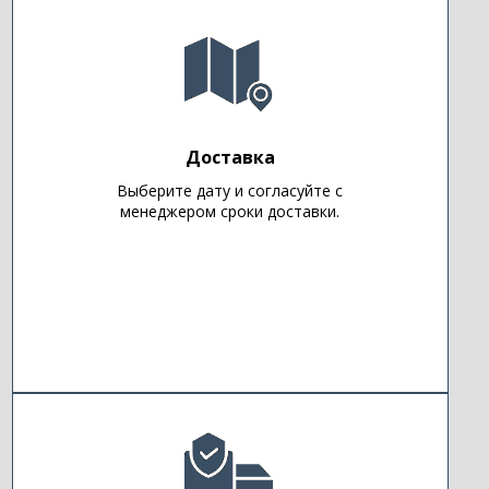
Доставка
Выберите дату и согласуйте с
менеджером сроки доставки.