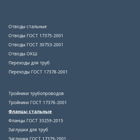
Отводы стальные
Отводы ГОСТ 17375-2001
Отводы ГОСТ 30753-2001
Отводы ОКШ
Переходы для труб
Переходы ГОСТ 17378-2001
Тройники трубопроводов
Тройники ГОСТ 17376-2001
Фланцы стальные
Фланцы ГОСТ 33259-2015
Заглушки для труб
Заглушки ГОСТ 17379-2001