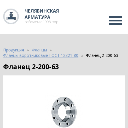
ЧЕЛЯБИНСКАЯ
АРМАТУРА
работаем с 1998 года
Продукция
Фланцы
Фланцы воротниковые ГОСТ 12821-80
Фланец 2-200-63
Фланец 2-200-63