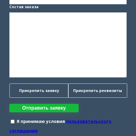
Состав заказа
Прикрепить заявку
Прикрепить реквизиты
Отправить заявку
Я принимаю условия
пользовательского
соглашения