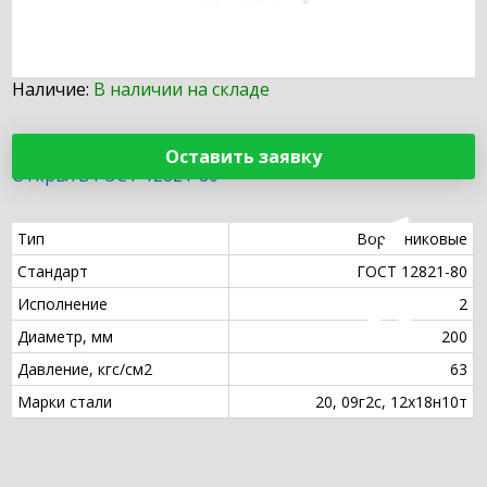
Наличие:
В наличии на складе
Оставить заявку
Открыть ГОСТ 12821-80
Тип
Воротниковые
Стандарт
ГОСТ 12821-80
Исполнение
2
Диаметр, мм
200
Давление, кгс/см2
63
Марки стали
20, 09г2с, 12х18н10т