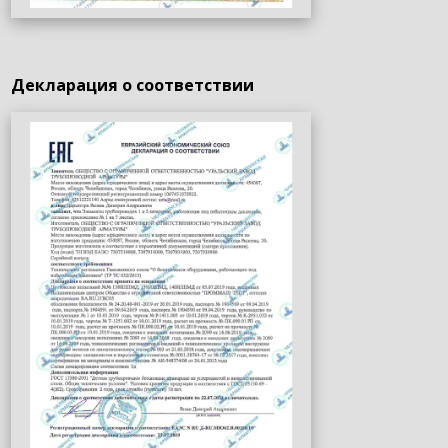
Декларация о соответствии