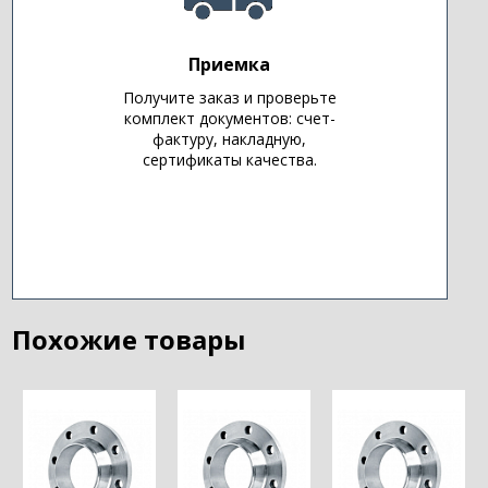
Приемка
Получите заказ и проверьте
комплект документов: счет-
фактуру, накладную,
сертификаты качества.
Похожие товары