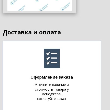
Доставка и оплата
Оформление заказа
Уточните наличие и
стоимость товара у
менеджера,
согласуйте заказ.