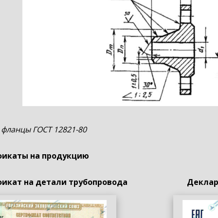
 фланцы ГОСТ 12821-80
икаты на продукцию
икат на детали трубопровода
Деклар