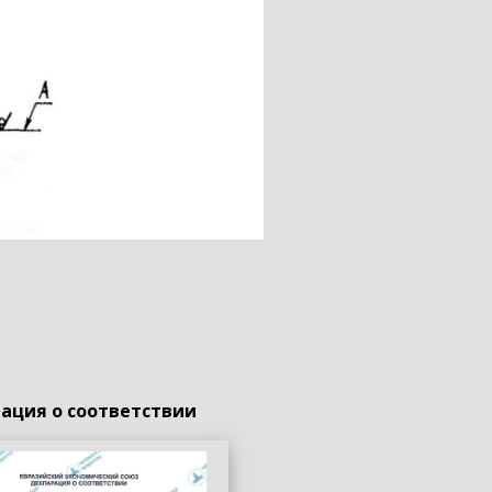
ация о соответствии