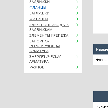
ЗАДВИЖКИ
ФЛАНЦЫ
ЗАГЛУШКИ
ФИТИНГИ
ЭЛЕКТРОПРИВОДЫ К
ЗАДВИЖКАМ
ЭЛЕМЕНТЫ КРЕПЕЖА
ЗАПОРНО-
РЕГУЛИРУЮЩАЯ
Наиме
АРМАТУРА
ЭНЕРГЕТИЧЕСКАЯ
Фланец
АРМАТУРА
РАЗНОЕ
Диамет