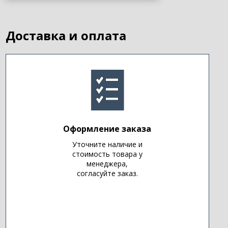
Доставка и оплата
Оформление заказа
Уточните наличие и
стоимость товара у
менеджера,
согласуйте заказ.