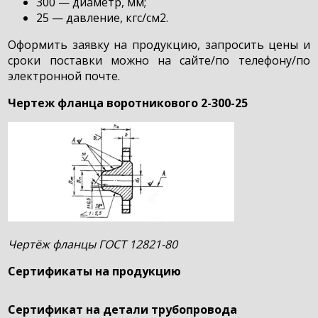
300 — диаметр, мм;
25 — давление, кгс/см2.
Оформить заявку на продукцию, запросить цены и
сроки поставки можно на сайте/по телефону/по
электронной почте.
Чертеж фланца воротникового 2-300-25
Чертёж фланцы ГОСТ 12821-80
Сертификаты на продукцию
Сертификат на детали трубопровода