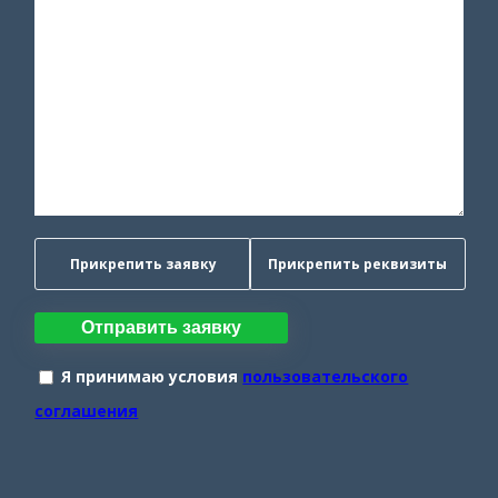
Прикрепить заявку
Прикрепить реквизиты
Отправить заявку
Я принимаю условия
пользовательского
соглашения