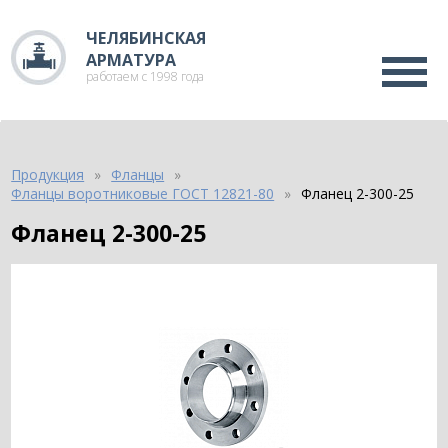
ЧЕЛЯБИНСКАЯ
АРМАТУРА
работаем с 1998 года
Продукция
Фланцы
Фланцы воротниковые ГОСТ 12821-80
Фланец 2-300-25
Фланец 2-300-25