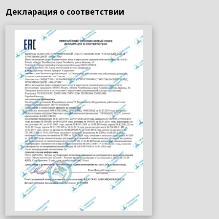
Декларация о соответствии