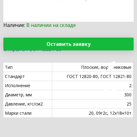
Наличие:
В наличии на складе
Оставить заявку
Открыть ГОСТ 12821-80
Тип
Плоские, воротниковые
Стандарт
ГОСТ 12820-80, ГОСТ 12821-80
Исполнение
2
Диаметр, мм
300
Давление, кгс/см2
25
Марки стали
20, 09г2с, 12х18н10т