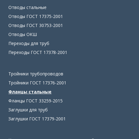
Отводы стальные
Отводы ГОСТ 17375-2001
Отводы ГОСТ 30753-2001
Отводы ОКШ
Переходы для труб
Переходы ГОСТ 17378-2001
Тройники трубопроводов
Тройники ГОСТ 17376-2001
Фланцы стальные
Фланцы ГОСТ 33259-2015
Заглушки для труб
Заглушки ГОСТ 17379-2001