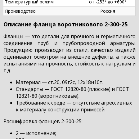
Температурный режим
от -253° до +600°
Производство
Россия
Описание фланца воротникового 2-300-25
Фланцы — это детали для прочного и герметичного
соединения труб и трубопроводной арматуры.
Продукцию производят из стали, качество изделий
оценивают осмотром на внешние дефекты, а также
испытаниями на прочность, стойкость к нагрузкам и
т.д.
Материал — ст.20, 09г2с, 12х18н10т.
Стандарты — ГОСТ 12820-80 (плоские) и ГОСТ
12821-80 (воротниковые).
Требование к среде — отсутствие агрессивных
к материалу конструкции примесей.
Расшифровка фланцев 2-300-25:
2 — исполнение;