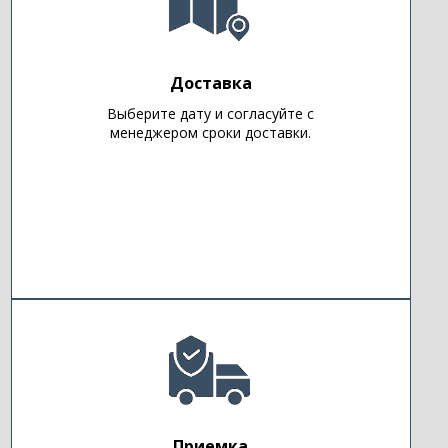
Доставка
Выберите дату и согласуйте с
менеджером сроки доставки.
Приемка