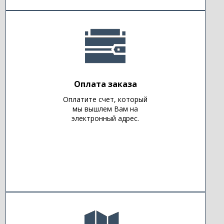
Оплата заказа
Оплатите счет, который
мы вышлем Вам на
электронный адрес.