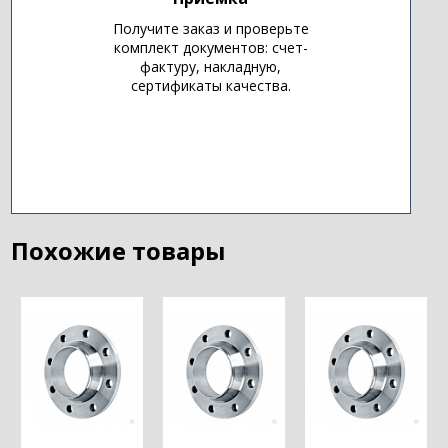
Получите заказ и проверьте
комплект документов: счет-
фактуру, накладную,
сертификаты качества.
Похожие товары