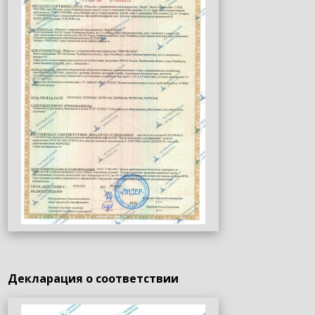
Декларация о соответствии