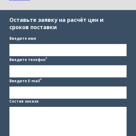
Оставьте заявку на расчёт цен и
сроков поставки
Введите имя
*
Введите телефон
*
Введите E-mail
Состав заказа