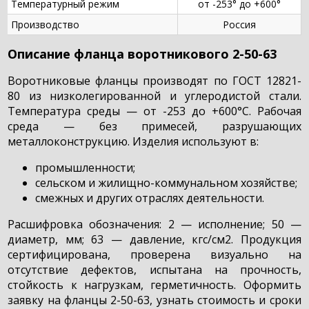
Температурный режим
от -253° до +600°
Производство
Россия
Описание фланца воротникового 2-50-63
Воротниковые фланцы производят по ГОСТ 12821-
80 из низколегированной и углеродистой стали.
Температура среды — от -253 до +600°С. Рабочая
среда — без примесей, разрушающих
металлоконструкцию. Изделия используют в:
промышленности;
сельском и жилищно-коммунальном хозяйстве;
смежных и других отраслях деятельности.
Расшифровка обозначения: 2 — исполнение; 50 —
диаметр, мм; 63 — давление, кгс/см2. Продукция
сертифицирована, проверена визуально на
отсутствие дефектов, испытана на прочность,
стойкость к нагрузкам, герметичность. Оформить
заявку на фланцы 2-50-63, узнать стоимость и сроки