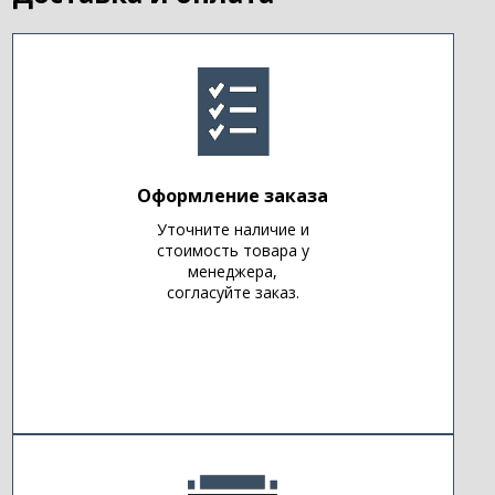
Оформление заказа
Уточните наличие и
стоимость товара у
менеджера,
согласуйте заказ.