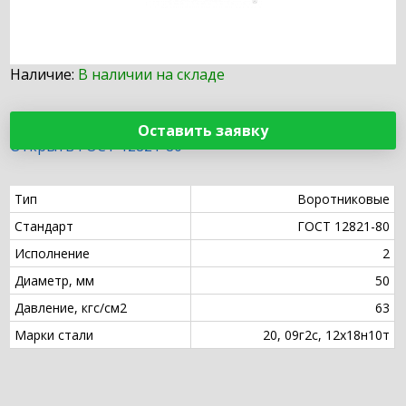
Наличие:
В наличии на складе
Оставить заявку
Открыть ГОСТ 12821-80
Тип
Воротниковые
Стандарт
ГОСТ 12821-80
Исполнение
2
Диаметр, мм
50
Давление, кгс/см2
63
Марки стали
20, 09г2с, 12х18н10т