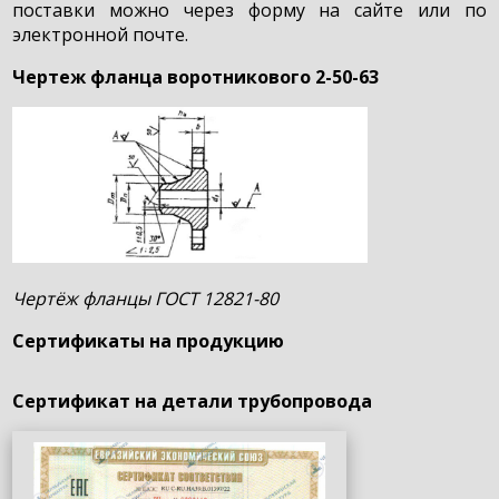
поставки можно через форму на сайте или по
электронной почте.
Чертеж фланца воротникового 2-50-63
Чертёж фланцы ГОСТ 12821-80
Сертификаты на продукцию
Сертификат на детали трубопровода