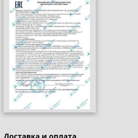
Доставка и оплата