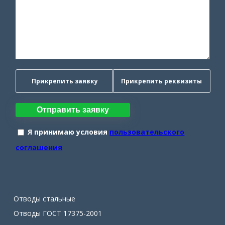
Прикрепить заявку
Прикрепить реквизиты
Отправить заявку
Я принимаю условия
пользовательского
соглашения
Отводы стальные
Отводы ГОСТ 17375-2001