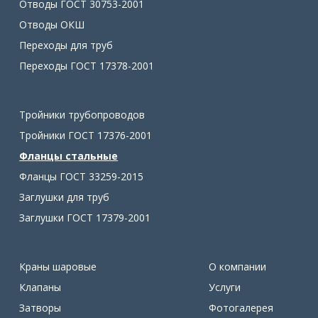
Отводы ГОСТ 30753-2001
Отводы ОКШ
Переходы для труб
Переходы ГОСТ 17378-2001
Тройники трубопроводов
Тройники ГОСТ 17376-2001
Фланцы стальные
Фланцы ГОСТ 33259-2015
Заглушки для труб
Заглушки ГОСТ 17379-2001
Краны шаровые
О компании
Клапаны
Услуги
Затворы
Фотогалерея