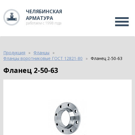
ЧЕЛЯБИНСКАЯ
АРМАТУРА
работаем с 1998 года
Продукция
Фланцы
Фланцы воротниковые ГОСТ 12821-80
Фланец 2-50-63
Фланец 2-50-63