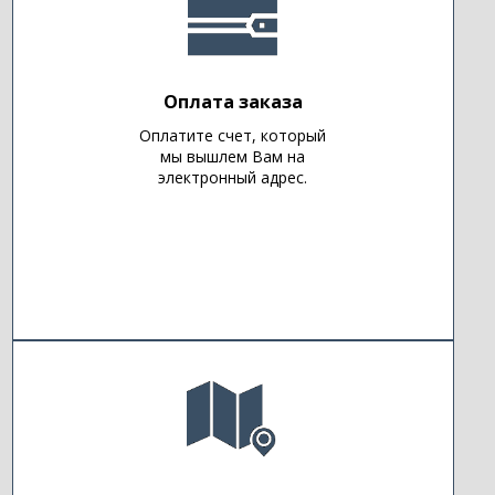
Оплата заказа
Оплатите счет, который
мы вышлем Вам на
электронный адрес.