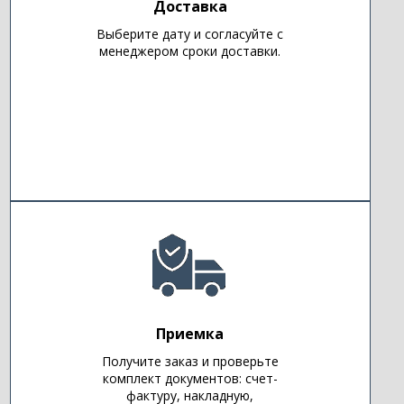
Доставка
Выберите дату и согласуйте с
менеджером сроки доставки.
Приемка
Получите заказ и проверьте
комплект документов: счет-
фактуру, накладную,