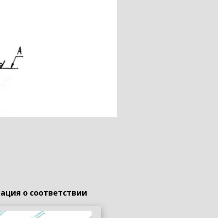
ация о соответствии