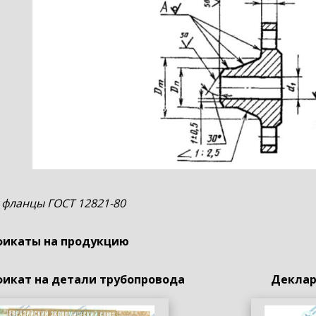
 фланцы ГОСТ 12821-80
икаты на продукцию
икат на детали трубопровода
Деклар