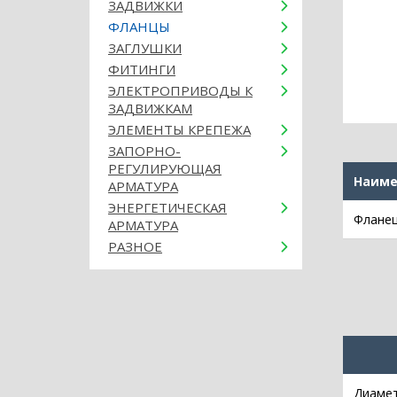
ЗАДВИЖКИ
ФЛАНЦЫ
ЗАГЛУШКИ
ФИТИНГИ
ЭЛЕКТРОПРИВОДЫ К
ЗАДВИЖКАМ
ЭЛЕМЕНТЫ КРЕПЕЖА
ЗАПОРНО-
РЕГУЛИРУЮЩАЯ
Наиме
АРМАТУРА
ЭНЕРГЕТИЧЕСКАЯ
Фланец
АРМАТУРА
РАЗНОЕ
Диамет