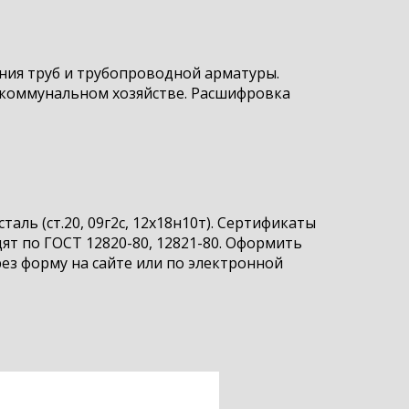
ния труб и трубопроводной арматуры.
коммунальном хозяйстве. Расшифровка
ль (ст.20, 09г2с, 12х18н10т). Сертификаты
ят по ГОСТ 12820-80, 12821-80. Оформить
ез форму на сайте или по электронной