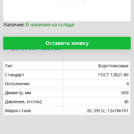
Наличие:
В наличии на складе
Оставить заявку
Открыть ГОСТ 12821-80
Тип
Воротниковые
Стандарт
ГОСТ 12821-80
Исполнение
4
Диаметр, мм
600
Давление, кгс/см2
40
Марки стали
20, 09г2с, 12х18н10т