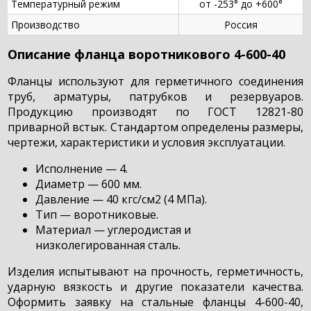
Температурный режим
от -253° до +600°
Производство
Россия
Описание фланца воротникового 4-600-40
Фланцы используют для герметичного соединения
труб, арматуры, патрубков и резервуаров.
Продукцию производят по ГОСТ 12821-80
приварной встык. Стандартом определены размеры,
чертежи, характеристики и условия эксплуатации.
Исполнение — 4.
Диаметр — 600 мм.
Давление — 40 кгс/см2 (4 МПа).
Тип — воротниковые.
Материал — углеродистая и
низколегированная сталь.
Изделия испытывают на прочность, герметичность,
ударную вязкость и другие показатели качества.
Оформить заявку на стальные фланцы 4-600-40,