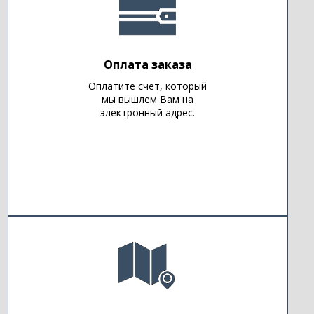
Оплата заказа
Оплатите счет, который
мы вышлем Вам на
электронный адрес.