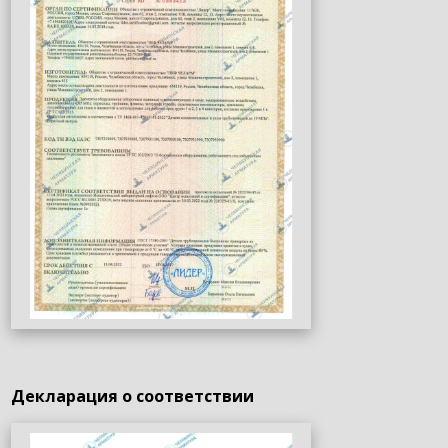
Декларация о соответствии