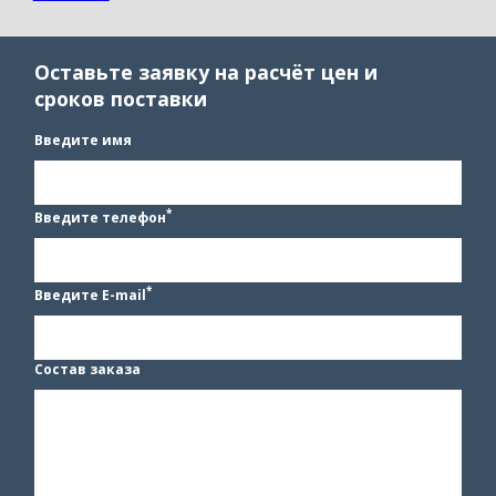
Оставьте заявку на расчёт цен и
сроков поставки
Введите имя
*
Введите телефон
*
Введите E-mail
Состав заказа