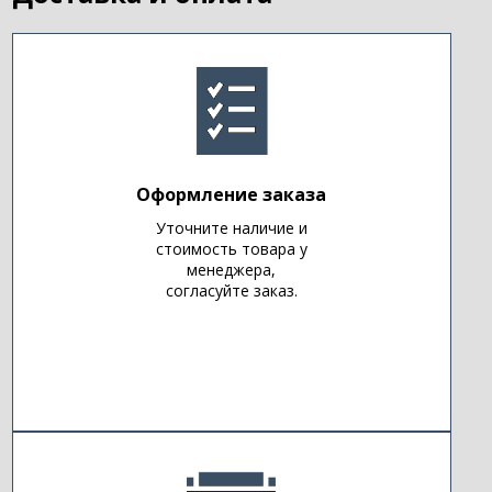
Оформление заказа
Уточните наличие и
стоимость товара у
менеджера,
согласуйте заказ.