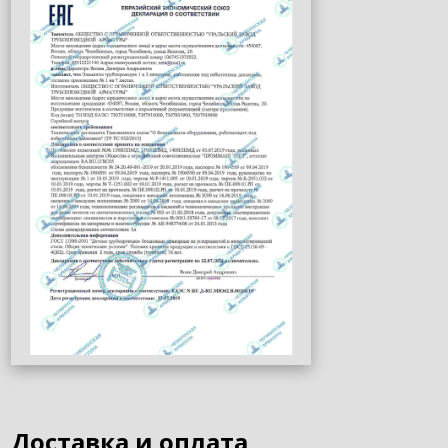
Доставка и оплата