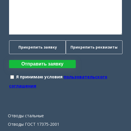
Прикрепить заявку
Прикрепить реквизиты
Отправить заявку
Я принимаю условия
пользовательского
соглашения
Отводы стальные
Отводы ГОСТ 17375-2001