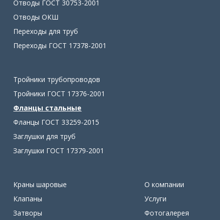
Отводы ГОСТ 30753-2001
Отводы ОКШ
Переходы для труб
Переходы ГОСТ 17378-2001
Тройники трубопроводов
Тройники ГОСТ 17376-2001
Фланцы стальные
Фланцы ГОСТ 33259-2015
Заглушки для труб
Заглушки ГОСТ 17379-2001
Краны шаровые
О компании
Клапаны
Услуги
Затворы
Фотогалерея