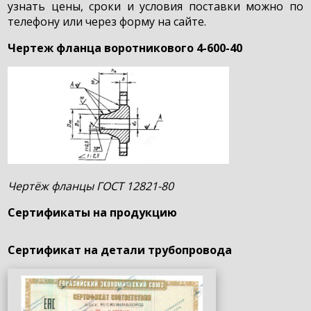
узнать цены, сроки и условия поставки можно по
телефону или через форму на сайте.
Чертеж фланца воротникового 4-600-40
Чертёж фланцы ГОСТ 12821-80
Сертификаты на продукцию
Сертификат на детали трубопровода