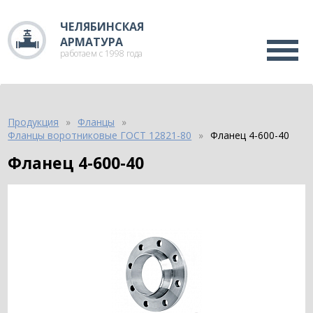
ЧЕЛЯБИНСКАЯ
АРМАТУРА
работаем с 1998 года
Продукция
Фланцы
Фланцы воротниковые ГОСТ 12821-80
Фланец 4-600-40
Фланец 4-600-40