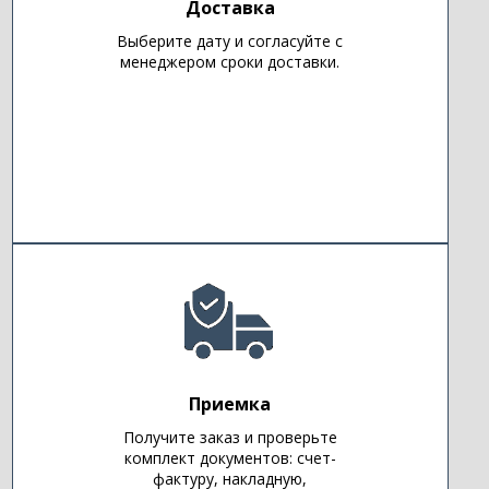
Доставка
Выберите дату и согласуйте с
менеджером сроки доставки.
Приемка
Получите заказ и проверьте
комплект документов: счет-
фактуру, накладную,